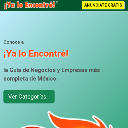
ANÚNCIATE GRATIS
Conoce a
¡Ya lo Encontré!
la Guía de Negocios y Empresas más
completa de México.
Ver Categorías...