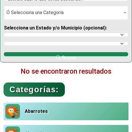
Ó Selecciona una Categoría
Ó Selecciona una Categoría
Selecciona un Estado y/o Municipio (opcional):
Selecciona un Estado
Selecciona un Municipio
Buscar
No se encontraron resultados
Categorías:
Abarrotes