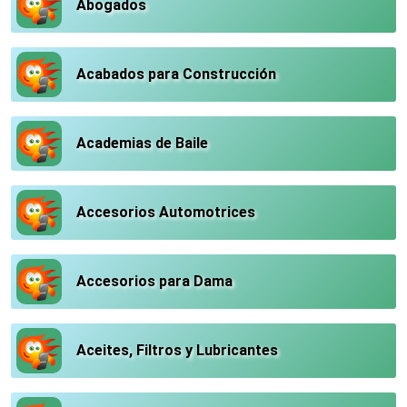
Abogados
Acabados para Construcción
Academias de Baile
Accesorios Automotrices
Accesorios para Dama
Aceites, Filtros y Lubricantes