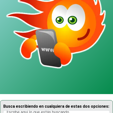
Busca escribiendo en cualquiera de estas dos opciones: