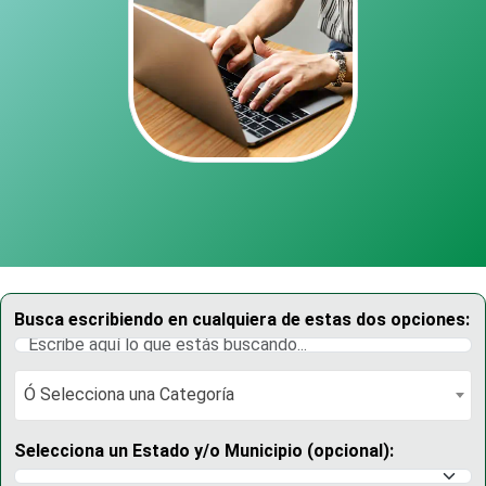
Busca escribiendo en cualquiera de estas dos opciones:
Ó Selecciona una Categoría
Ó Selecciona una Categoría
Selecciona un Estado y/o Municipio (opcional):
Selecciona un Estado