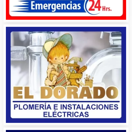
Artículos de Piel
Artículos Deportivos
Artículos Importados
Artículos para el Hogar
Artículos para Regalos
Artículos Personales