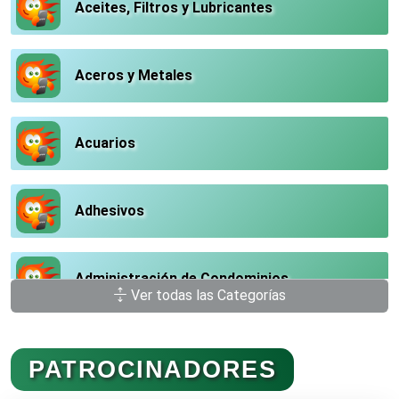
Aceites, Filtros y Lubricantes
Aceros y Metales
Acuarios
Adhesivos
Administración de Condominios
Ver todas las Categorías
Administración de Empresas
PATROCINADORES