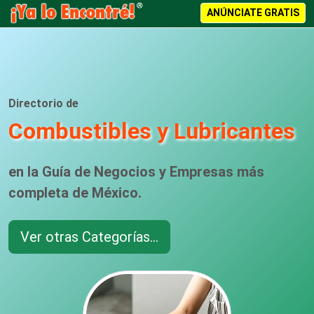
ANÚNCIATE GRATIS
Directorio de
Combustibles y Lubricantes
en la Guía de Negocios y Empresas más
completa de México.
Ver otras Categorías...