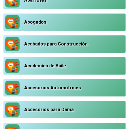
Abarrotes
Abogados
Acabados para Construcción
Academias de Baile
Accesorios Automotrices
Accesorios para Dama