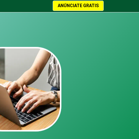
ANÚNCIATE GRATIS