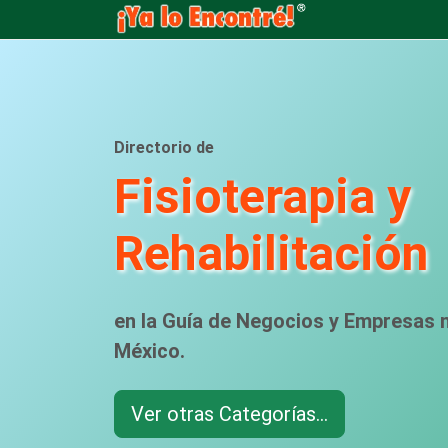
Directorio de
Fisioterapia y
Rehabilitación
en la Guía de Negocios y Empresas
México.
Ver otras Categorías...