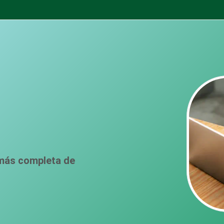
 más completa de