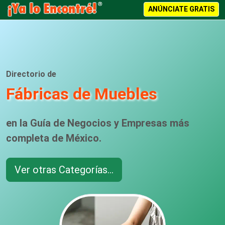
ANÚNCIATE GRATIS
Directorio de
Fábricas de Muebles
en la Guía de Negocios y Empresas más
completa de México.
Ver otras Categorías...