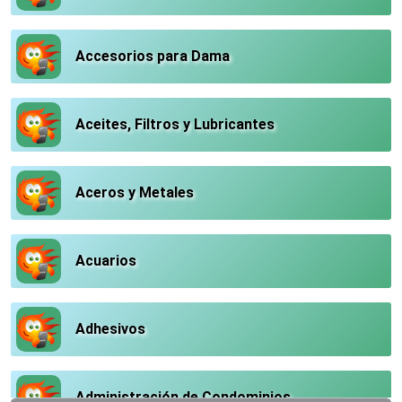
Accesorios para Dama
Aceites, Filtros y Lubricantes
Aceros y Metales
Acuarios
Adhesivos
Administración de Condominios