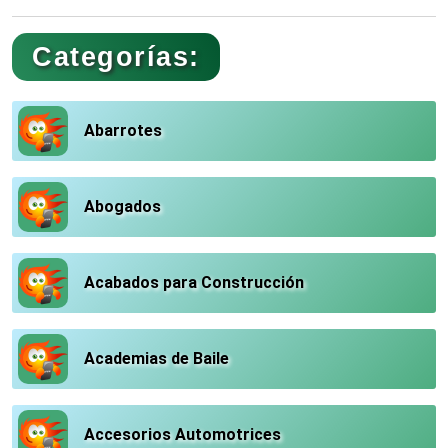
Categorías:
Abarrotes
Abogados
Acabados para Construcción
Academias de Baile
Accesorios Automotrices