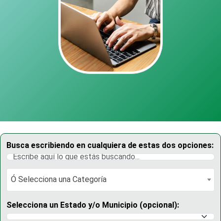
Busca escribiendo en cualquiera de estas dos opciones:
Ó Selecciona una Categoría
Ó Selecciona una Categoría
Selecciona un Estado y/o Municipio (opcional):
Selecciona un Estado