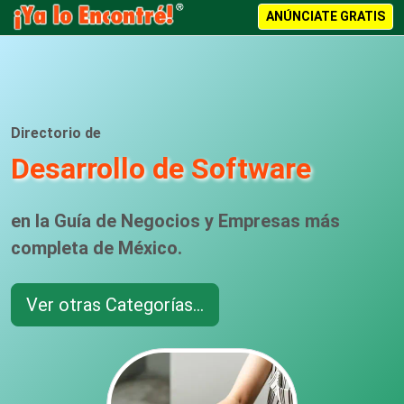
ANÚNCIATE GRATIS
Directorio de
Desarrollo de Software
en la Guía de Negocios y Empresas más
completa de México.
Ver otras Categorías...