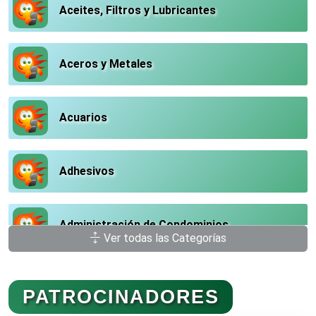
Aceites, Filtros y Lubricantes
Aceros y Metales
Acuarios
Adhesivos
Administración de Condominios
Ver todas las Categorías
Administración de Empresas
PATROCINADORES