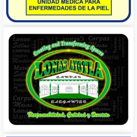
Artículos de Piel
Artículos Deportivos
Artículos Importados
Artículos para el Hogar
Artículos para Regalos
Artículos Personales