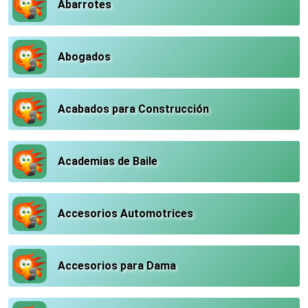
Abarrotes
Abogados
Acabados para Construcción
Academias de Baile
Accesorios Automotrices
Accesorios para Dama