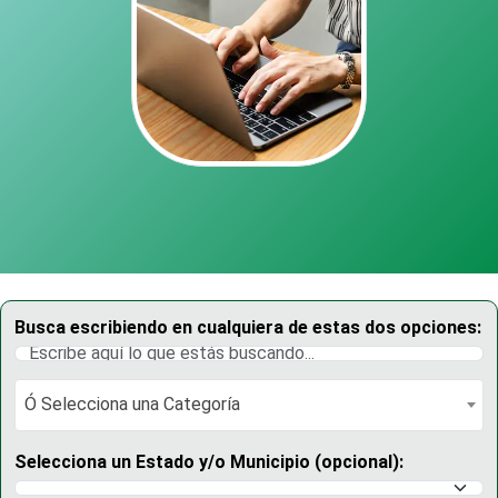
Busca escribiendo en cualquiera de estas dos opciones:
Ó Selecciona una Categoría
Ó Selecciona una Categoría
Selecciona un Estado y/o Municipio (opcional):
Selecciona un Estado