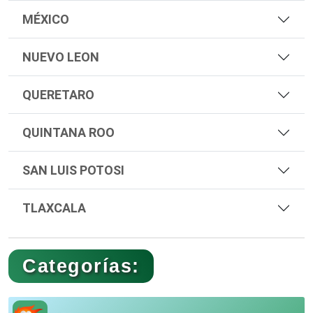
MÉXICO
NUEVO LEON
QUERETARO
QUINTANA ROO
SAN LUIS POTOSI
TLAXCALA
Categorías: