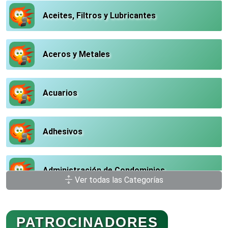
Aceites, Filtros y Lubricantes
Aceros y Metales
Acuarios
Adhesivos
Administración de Condominios
Ver todas las Categorías
Administración de Empresas
PATROCINADORES