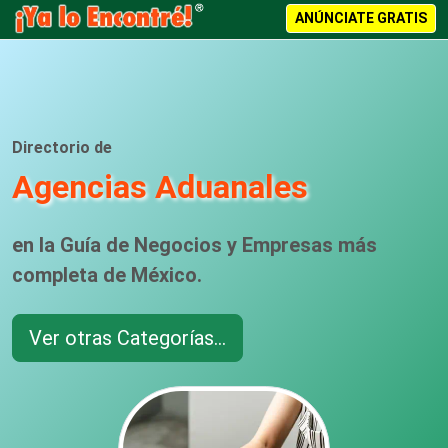
ANÚNCIATE GRATIS
Directorio de
Agencias Aduanales
en la Guía de Negocios y Empresas más
completa de México.
Ver otras Categorías...