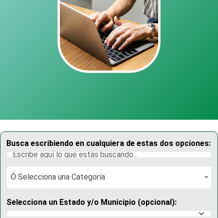
Busca escribiendo en cualquiera de estas dos opciones:
Ó Selecciona una Categoría
Ó Selecciona una Categoría
Selecciona un Estado y/o Municipio (opcional):
Selecciona un Estado