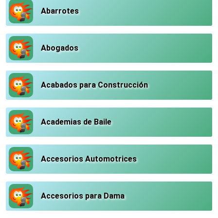
Abarrotes
Abogados
Acabados para Construcción
Academias de Baile
Accesorios Automotrices
Accesorios para Dama