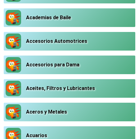
Academias de Baile
Accesorios Automotrices
Accesorios para Dama
Aceites, Filtros y Lubricantes
Aceros y Metales
Acuarios