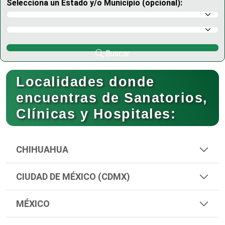
Selecciona un Estado y/o Municipio (opcional):
Selecciona un Estado
Selecciona un Municipio
Buscar
Localidades donde
encuentras de Sanatorios,
Clínicas y Hospitales:
CHIHUAHUA
CIUDAD DE MÉXICO (CDMX)
MÉXICO