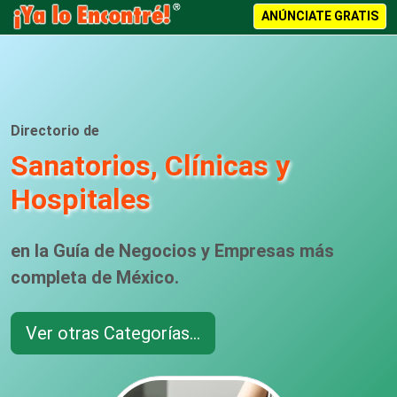
ANÚNCIATE GRATIS
Directorio de
Sanatorios, Clínicas y
Hospitales
en la Guía de Negocios y Empresas más
completa de México.
Ver otras Categorías...