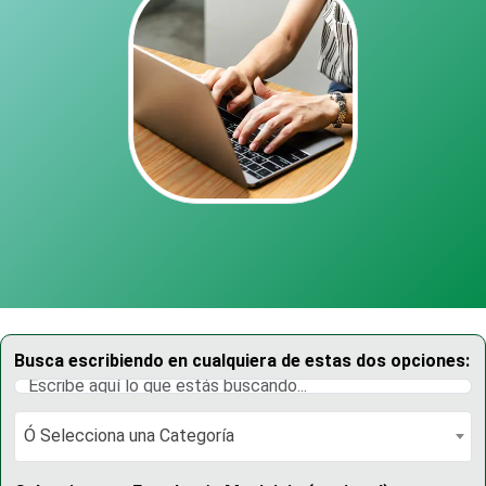
Busca escribiendo en cualquiera de estas dos opciones:
Ó Selecciona una Categoría
Ó Selecciona una Categoría