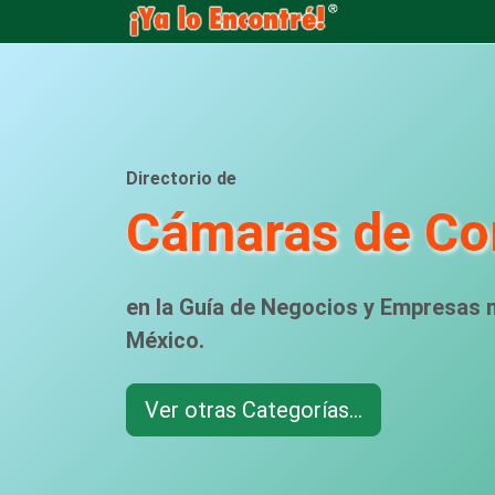
Directorio de
Cámaras de Co
en la Guía de Negocios y Empresas
México.
Ver otras Categorías...