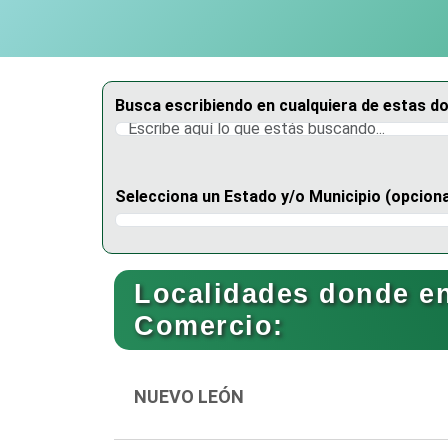
Busca escribiendo en cualquiera de estas d
Selecciona un Estado y/o Municipio (opciona
Selecciona un Estado
Localidades donde e
Comercio:
NUEVO LEÓN