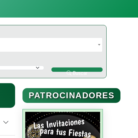
Buscar
PATROCINADORES