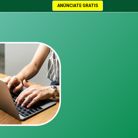
ANÚNCIATE GRATIS