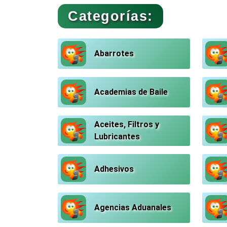
Categorías:
Abarrotes
Academias de Baile
Aceites, Filtros y
Lubricantes
Adhesivos
Agencias Aduanales