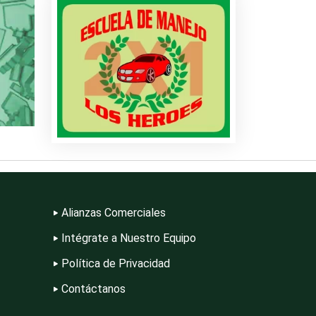
ire
n
Alianzas Comerciales
Intégrate a Nuestro Equipo
Política de Privacidad
Contáctanos