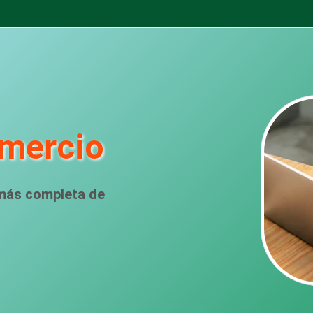
mercio
 más completa de