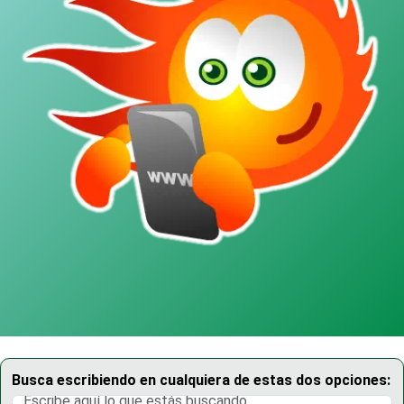
Busca escribiendo en cualquiera de estas dos opciones: