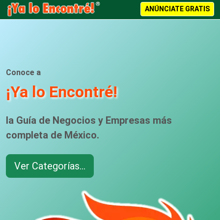
ANÚNCIATE GRATIS
Conoce a
¡Ya lo Encontré!
la Guía de Negocios y Empresas más
completa de México.
Ver Categorías...