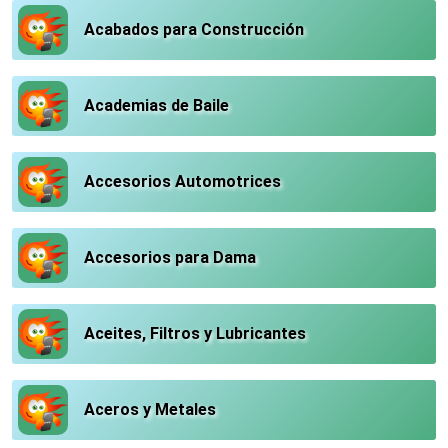
Acabados para Construcción
Academias de Baile
Accesorios Automotrices
Accesorios para Dama
Aceites, Filtros y Lubricantes
Aceros y Metales