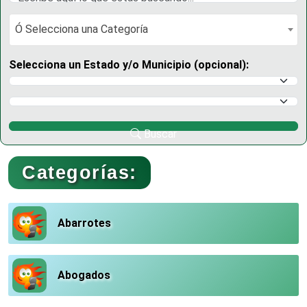
Ó Selecciona una Categoría
Ó Selecciona una Categoría
Selecciona un Estado y/o Municipio (opcional):
Selecciona un Estado
Selecciona un Municipio
Buscar
Categorías:
Abarrotes
Abogados