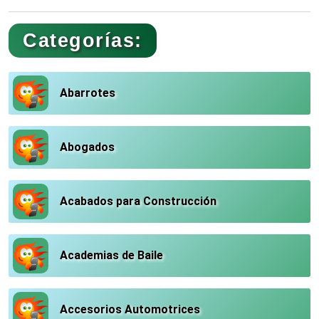
Categorías:
Abarrotes
Abogados
Acabados para Construcción
Academias de Baile
Accesorios Automotrices