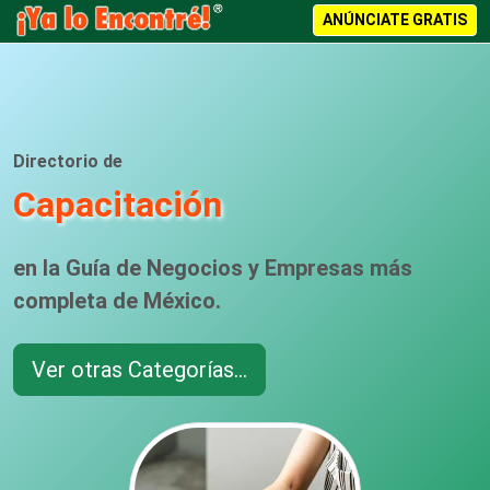
ANÚNCIATE GRATIS
Directorio de
Capacitación
en la Guía de Negocios y Empresas más
completa de México.
Ver otras Categorías...