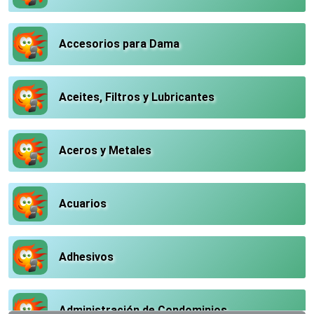
Accesorios para Dama
Aceites, Filtros y Lubricantes
Aceros y Metales
Acuarios
Adhesivos
Administración de Condominios