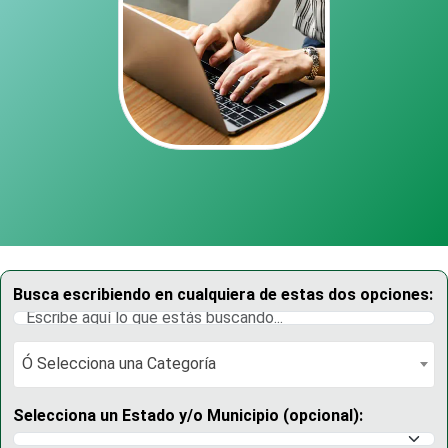
Busca escribiendo en cualquiera de estas dos opciones:
Ó Selecciona una Categoría
Ó Selecciona una Categoría
Selecciona un Estado y/o Municipio (opcional):
Selecciona un Estado