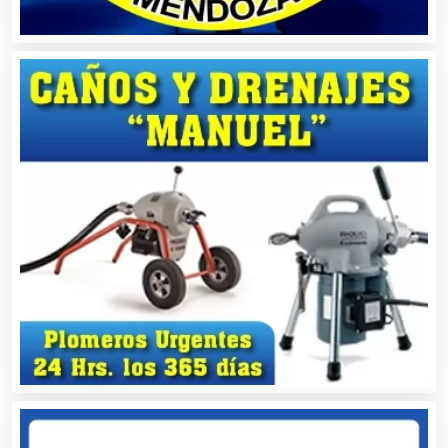
Artículos de Piel
Artículos Deportivos
Artículos Importados
Artículos para el Hogar
Artículos para Regalos
Artículos Personales