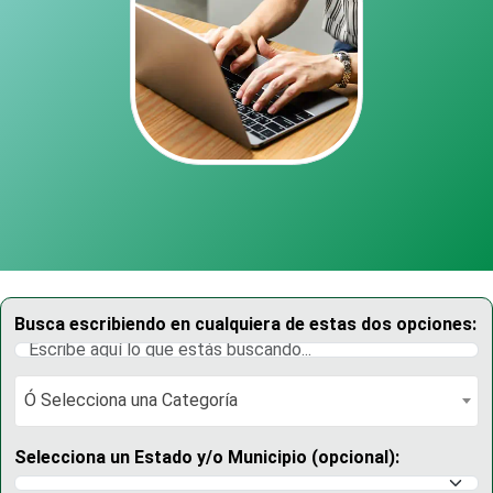
Busca escribiendo en cualquiera de estas dos opciones:
Ó Selecciona una Categoría
Ó Selecciona una Categoría
Selecciona un Estado y/o Municipio (opcional):
Selecciona un Estado