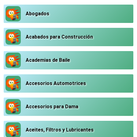
Abogados
Acabados para Construcción
Academias de Baile
Accesorios Automotrices
Accesorios para Dama
Aceites, Filtros y Lubricantes