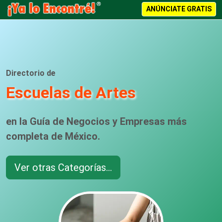
ANÚNCIATE GRATIS
Directorio de
Escuelas de Artes
en la Guía de Negocios y Empresas más
completa de México.
Ver otras Categorías...