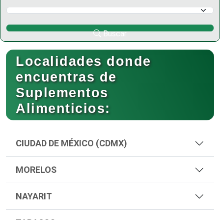
Selecciona un Municipio
Buscar
Localidades donde
encuentras de
Suplementos
Alimenticios:
CIUDAD DE MÉXICO (CDMX)
MORELOS
NAYARIT