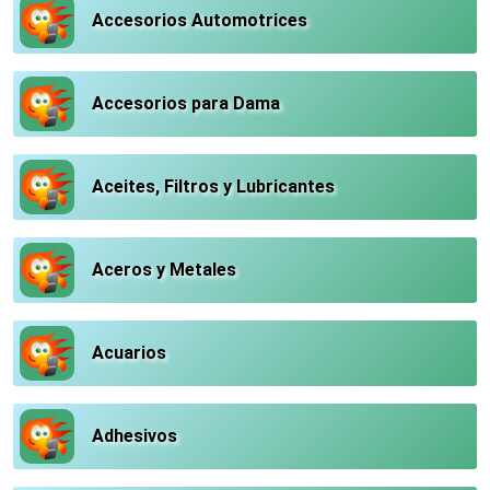
Accesorios Automotrices
Accesorios para Dama
Aceites, Filtros y Lubricantes
Aceros y Metales
Acuarios
Adhesivos