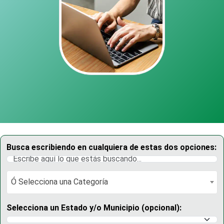
Busca escribiendo en cualquiera de estas dos opciones:
Ó Selecciona una Categoría
Ó Selecciona una Categoría
Selecciona un Estado y/o Municipio (opcional):
Selecciona un Estado