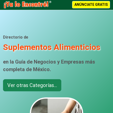
ANÚNCIATE GRATIS
Directorio de
Suplementos Alimenticios
en la Guía de Negocios y Empresas más
completa de México.
Ver otras Categorías...