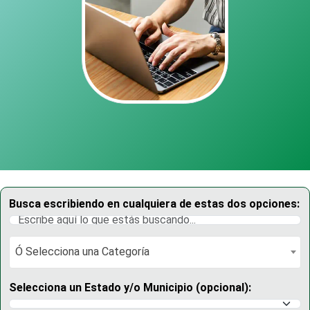
Busca escribiendo en cualquiera de estas dos opciones:
Ó Selecciona una Categoría
Ó Selecciona una Categoría
Selecciona un Estado y/o Municipio (opcional):
Selecciona un Estado