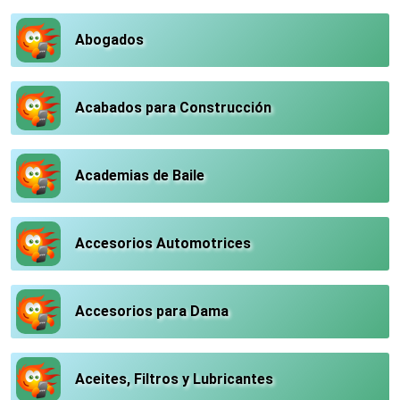
Abogados
Acabados para Construcción
Academias de Baile
Accesorios Automotrices
Accesorios para Dama
Aceites, Filtros y Lubricantes