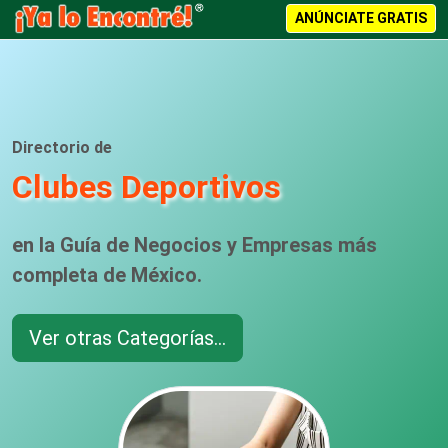
ANÚNCIATE GRATIS
Directorio de
Clubes Deportivos
en la Guía de Negocios y Empresas más
completa de México.
Ver otras Categorías...