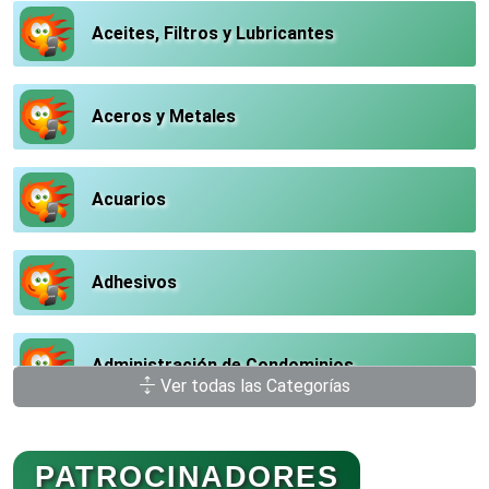
Aceites, Filtros y Lubricantes
Aceros y Metales
Acuarios
Adhesivos
Administración de Condominios
Ver todas las Categorías
Administración de Empresas
PATROCINADORES