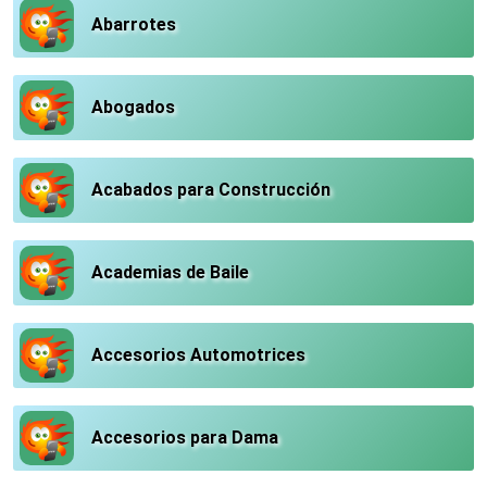
Abarrotes
Abogados
Acabados para Construcción
Academias de Baile
Accesorios Automotrices
Accesorios para Dama