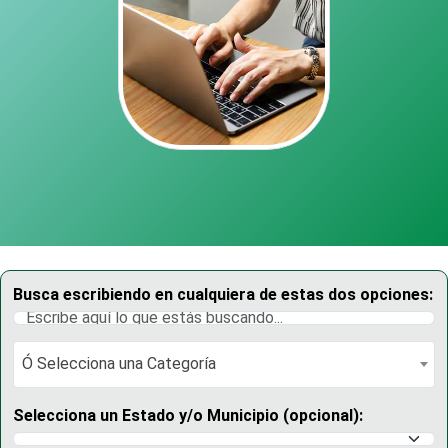
Busca escribiendo en cualquiera de estas dos opciones:
Ó Selecciona una Categoría
Ó Selecciona una Categoría
Selecciona un Estado y/o Municipio (opcional):
Selecciona un Estado