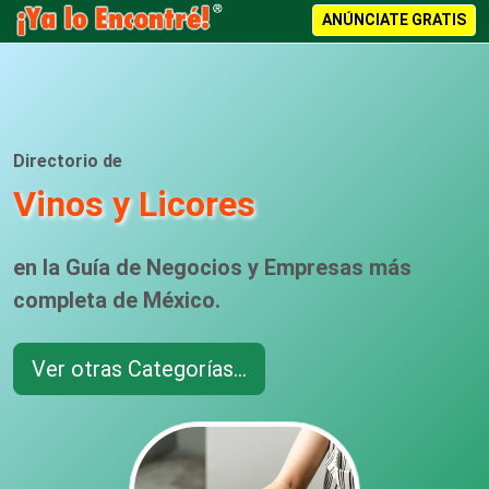
ANÚNCIATE GRATIS
Directorio de
Vinos y Licores
en la Guía de Negocios y Empresas más
completa de México.
Ver otras Categorías...