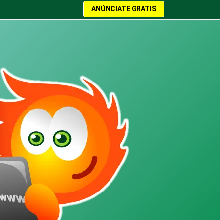
ANÚNCIATE GRATIS