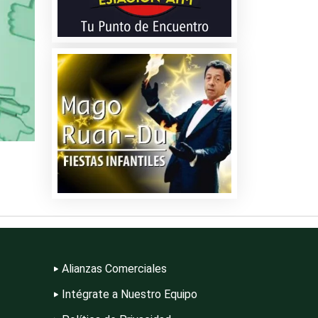
ire
n
Alianzas Comerciales
Intégrate a Nuestro Equipo