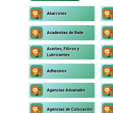
Abarrotes
Academias de Baile
Aceites, Filtros y
Lubricantes
Adhesivos
Agencias Aduanales
Agencias de Colocación