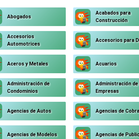
Acabados para
Abogados
Construcción
Accesorios
Accesorios para 
Automotrices
Aceros y Metales
Acuarios
Administración de
Administración de
Condominios
Empresas
Agencias de Autos
Agencias de Cobr
Agencias de Modelos
Agencias de Publi