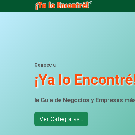
Conoce a
¡Ya lo Encontré
la Guía de Negocios y Empresas má
Ver Categorías...