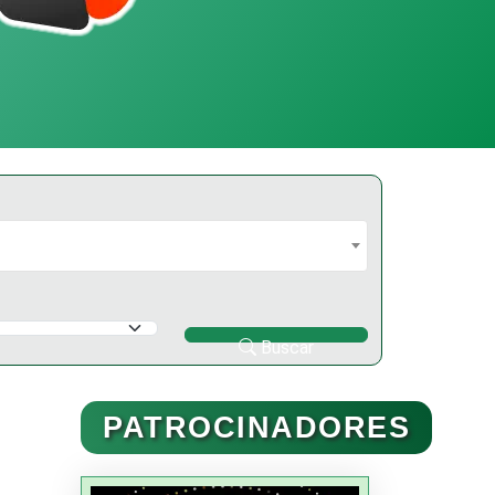
Buscar
PATROCINADORES