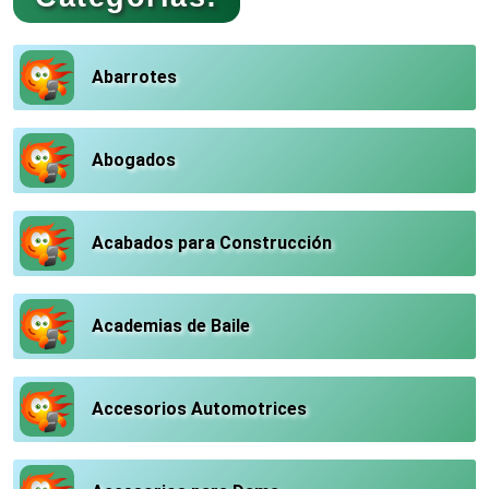
Abarrotes
Abogados
Acabados para Construcción
Academias de Baile
Accesorios Automotrices