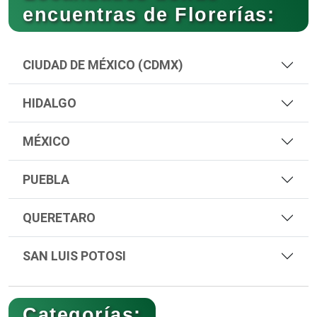
encuentras de Florerías:
CIUDAD DE MÉXICO (CDMX)
HIDALGO
MÉXICO
PUEBLA
QUERETARO
SAN LUIS POTOSI
Categorías: