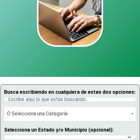
Busca escribiendo en cualquiera de estas dos opciones:
Ó Selecciona una Categoría
Ó Selecciona una Categoría
Selecciona un Estado y/o Municipio (opcional):
Selecciona un Estado