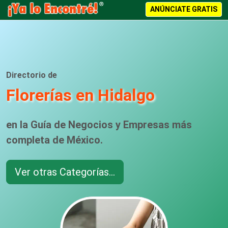
ANÚNCIATE GRATIS
Directorio de
Florerías en Hidalgo
en la Guía de Negocios y Empresas más
completa de México.
Ver otras Categorías...