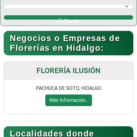
Selecciona un Municipio
Buscar
Negocios o Empresas de
Florerías en Hidalgo:
FLORERÍA ILUSIÓN
PACHUCA DE SOTO, HIDALGO
Más Información...
Localidades donde