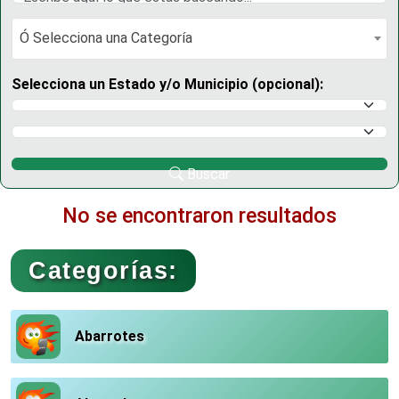
Ó Selecciona una Categoría
Ó Selecciona una Categoría
Selecciona un Estado y/o Municipio (opcional):
Selecciona un Estado
Selecciona un Municipio
Buscar
No se encontraron resultados
Categorías:
Abarrotes