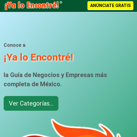
ANÚNCIATE GRATIS
Conoce a
¡Ya lo Encontré!
la Guía de Negocios y Empresas más
completa de México.
Ver Categorías...