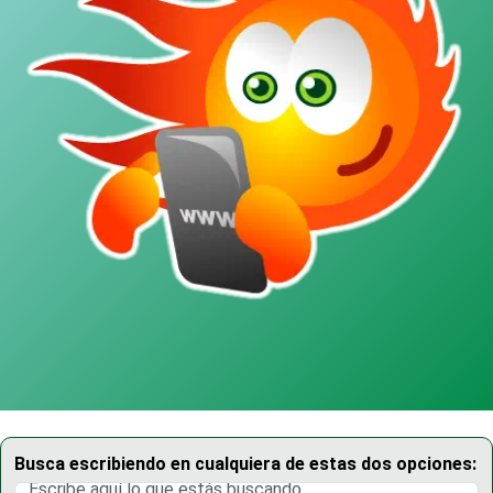
Busca escribiendo en cualquiera de estas dos opciones: