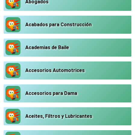
Abogados
Acabados para Construcción
Academias de Baile
Accesorios Automotrices
Accesorios para Dama
Aceites, Filtros y Lubricantes