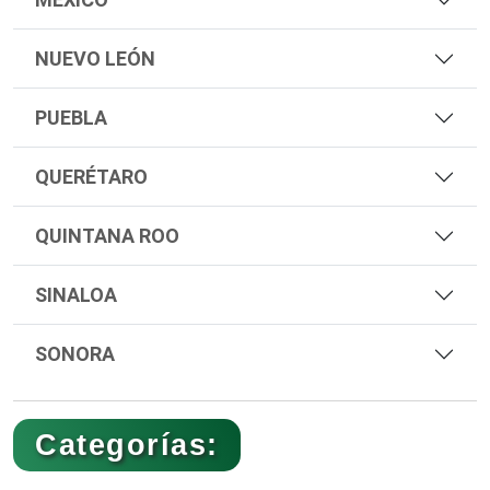
NUEVO LEÓN
PUEBLA
QUERÉTARO
QUINTANA ROO
SINALOA
SONORA
Categorías: