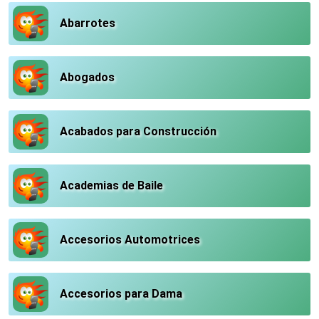
Abarrotes
Abogados
Acabados para Construcción
Academias de Baile
Accesorios Automotrices
Accesorios para Dama