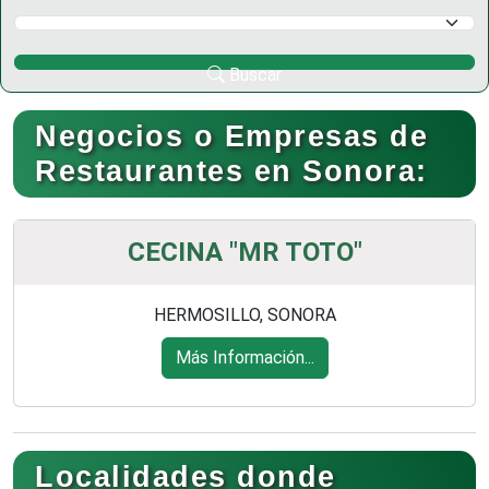
Selecciona un Municipio
Buscar
Negocios o Empresas de
Restaurantes en Sonora:
CECINA "MR TOTO"
HERMOSILLO, SONORA
Más Información...
Localidades donde