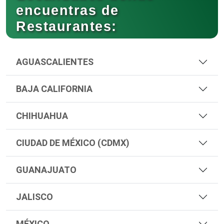
encuentras de
Restaurantes:
AGUASCALIENTES
BAJA CALIFORNIA
CHIHUAHUA
CIUDAD DE MÉXICO (CDMX)
GUANAJUATO
JALISCO
MÉXICO