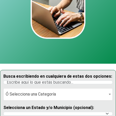
Busca escribiendo en cualquiera de estas dos opciones:
Ó Selecciona una Categoría
Ó Selecciona una Categoría
Selecciona un Estado y/o Municipio (opcional):
Selecciona un Estado