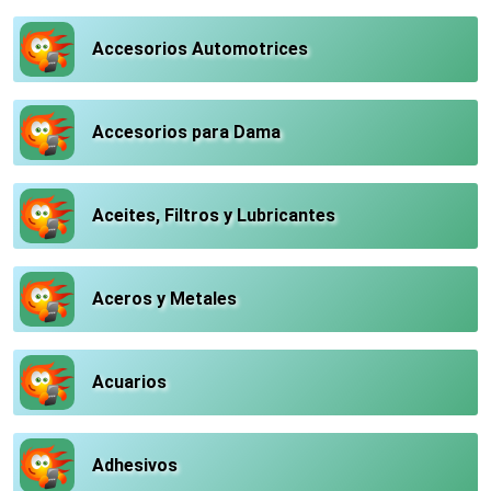
Accesorios Automotrices
Accesorios para Dama
Aceites, Filtros y Lubricantes
Aceros y Metales
Acuarios
Adhesivos