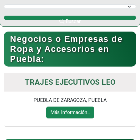
Selecciona un Municipio
Buscar
Negocios o Empresas de
Ropa y Accesorios en
Puebla:
TRAJES EJECUTIVOS LEO
PUEBLA DE ZARAGOZA, PUEBLA
Más Información...