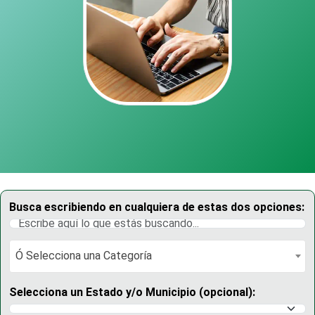
Busca escribiendo en cualquiera de estas dos opciones:
Ó Selecciona una Categoría
Ó Selecciona una Categoría
Selecciona un Estado y/o Municipio (opcional):
Selecciona un Estado