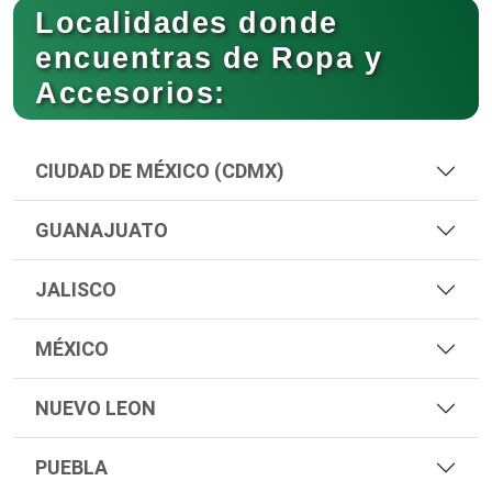
Localidades donde
encuentras de Ropa y
Accesorios:
CIUDAD DE MÉXICO (CDMX)
GUANAJUATO
JALISCO
MÉXICO
NUEVO LEON
PUEBLA