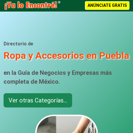
ANÚNCIATE GRATIS
Directorio de
Ropa y Accesorios en Puebla
en la Guía de Negocios y Empresas más
completa de México.
Ver otras Categorías...