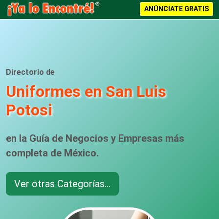
ANÚNCIATE GRATIS
Directorio de
Uniformes en San Luis
Potosi
en la Guía de Negocios y Empresas más
completa de México.
Ver otras Categorías...