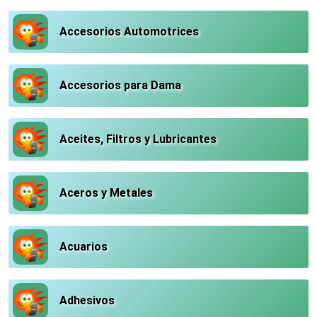
Accesorios Automotrices
Accesorios para Dama
Aceites, Filtros y Lubricantes
Aceros y Metales
Acuarios
Adhesivos