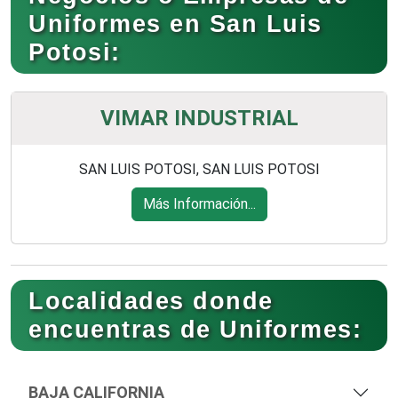
Uniformes en San Luis
Potosi:
VIMAR INDUSTRIAL
SAN LUIS POTOSI, SAN LUIS POTOSI
Más Información...
Localidades donde
encuentras de Uniformes:
BAJA CALIFORNIA