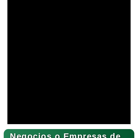
Negocios o Empresas de