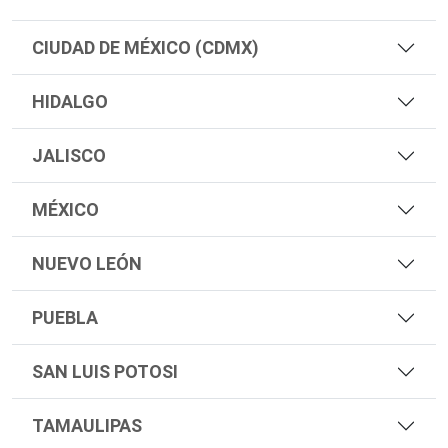
CIUDAD DE MÉXICO (CDMX)
HIDALGO
JALISCO
MÉXICO
NUEVO LEÓN
PUEBLA
SAN LUIS POTOSI
TAMAULIPAS