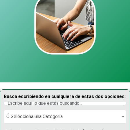
Busca escribiendo en cualquiera de estas dos opciones:
Ó Selecciona una Categoría
Ó Selecciona una Categoría