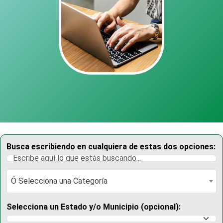
Busca escribiendo en cualquiera de estas dos opciones:
Ó Selecciona una Categoría
Ó Selecciona una Categoría
Selecciona un Estado y/o Municipio (opcional):
Selecciona un Estado