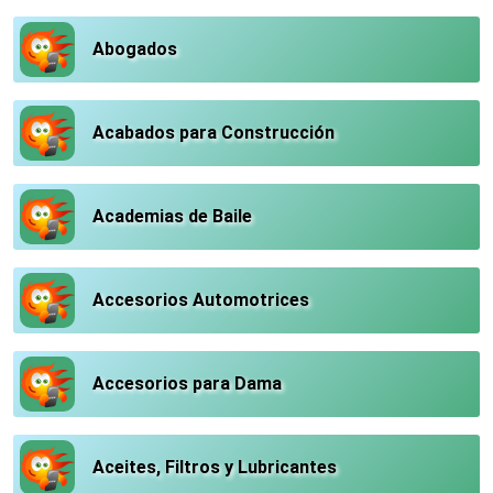
Abogados
Acabados para Construcción
Academias de Baile
Accesorios Automotrices
Accesorios para Dama
Aceites, Filtros y Lubricantes