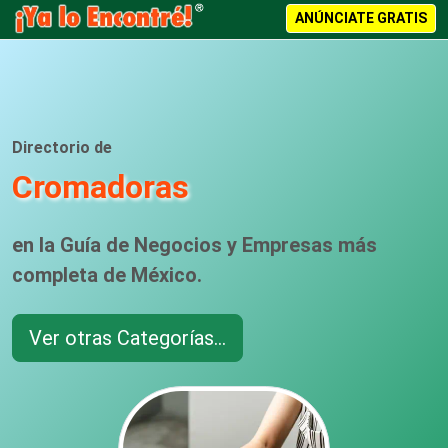
ANÚNCIATE GRATIS
Directorio de
Cromadoras
en la Guía de Negocios y Empresas más
completa de México.
Ver otras Categorías...