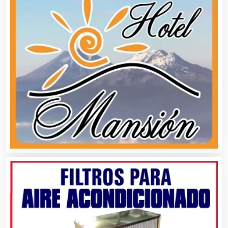
Artículos Deportivos
Artículos Importados
Artículos para el Hogar
Artículos para Regalos
Artículos Personales
Artículos Publicitarios