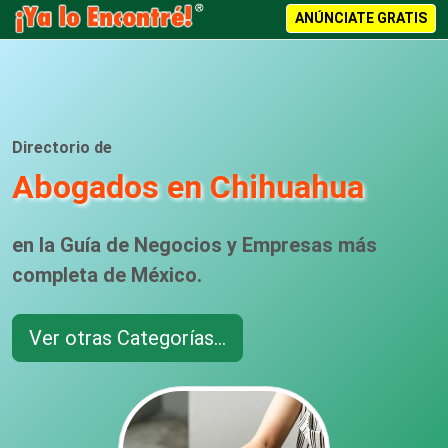
ANÚNCIATE GRATIS
Directorio de
Abogados en Chihuahua
en la Guía de Negocios y Empresas más
completa de México.
Ver otras Categorías...