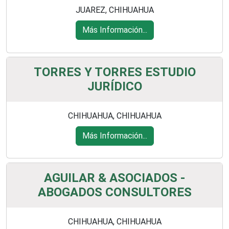
JUAREZ, CHIHUAHUA
Más Información...
TORRES Y TORRES ESTUDIO
JURÍDICO
CHIHUAHUA, CHIHUAHUA
Más Información...
AGUILAR & ASOCIADOS -
ABOGADOS CONSULTORES
CHIHUAHUA, CHIHUAHUA