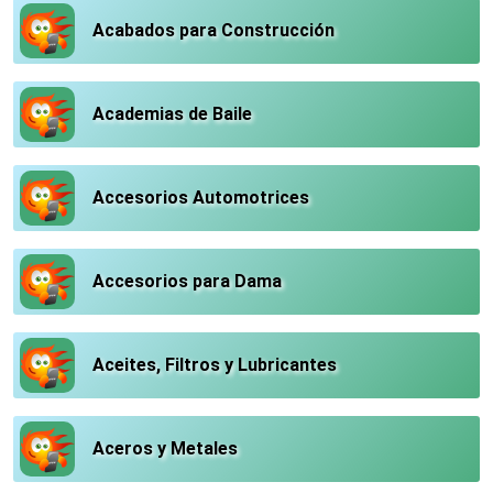
Acabados para Construcción
Academias de Baile
Accesorios Automotrices
Accesorios para Dama
Aceites, Filtros y Lubricantes
Aceros y Metales