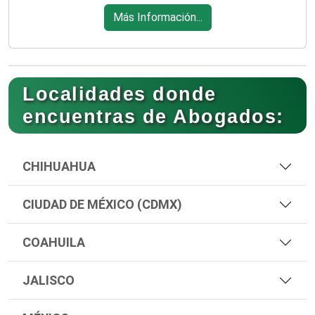
Más Información...
Localidades donde
encuentras de Abogados:
CHIHUAHUA
CIUDAD DE MÉXICO (CDMX)
COAHUILA
JALISCO