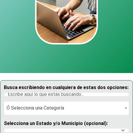
Busca escribiendo en cualquiera de estas dos opciones:
Ó Selecciona una Categoría
Ó Selecciona una Categoría
Selecciona un Estado y/o Municipio (opcional):
Selecciona un Estado