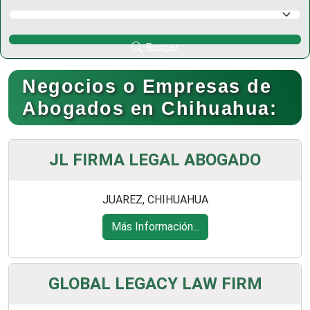
Selecciona un Municipio
Buscar
Negocios o Empresas de
Abogados en Chihuahua:
JL FIRMA LEGAL ABOGADO
JUAREZ, CHIHUAHUA
Más Información...
GLOBAL LEGACY LAW FIRM