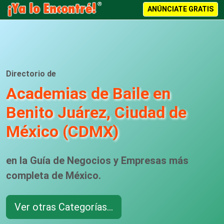
ANÚNCIATE GRATIS
Directorio de
Academias de Baile en
Benito Juárez, Ciudad de
México (CDMX)
en la Guía de Negocios y Empresas más
completa de México.
Ver otras Categorías...