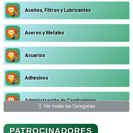
Aceites, Filtros y Lubricantes
Aceros y Metales
Acuarios
Adhesivos
Administración de Condominios
Ver todas las Categorías
Administración de Empresas
PATROCINADORES