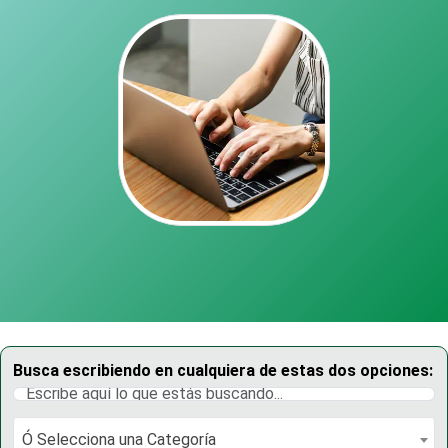
Busca escribiendo en cualquiera de estas dos opciones:
Ó Selecciona una Categoría
Ó Selecciona una Categoría