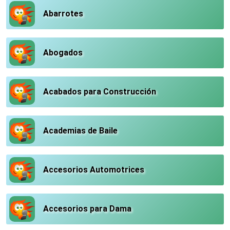
Abarrotes
Abogados
Acabados para Construcción
Academias de Baile
Accesorios Automotrices
Accesorios para Dama