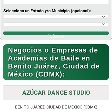
Selecciona un Estado y/o Municipio (opcional):
Selecciona un Estado
Selecciona un Municipio
Buscar
Negocios o Empresas de
Academias de Baile en
Benito Juárez, Ciudad de
México (CDMX):
AZÚCAR DANCE STUDIO
BENITO JUÁREZ, CIUDAD DE MÉXICO (CDMX)