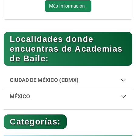
Más Información...
Localidades donde
encuentras de Academias
de Baile:
CIUDAD DE MÉXICO (CDMX)
MÉXICO
Categorías: