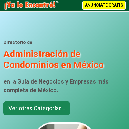
ANÚNCIATE GRATIS
Directorio de
Administración de
Condominios en México
en la Guía de Negocios y Empresas más
completa de México.
Ver otras Categorías...