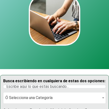
Busca escribiendo en cualquiera de estas dos opciones:
Ó Selecciona una Categoría
Ó Selecciona una Categoría