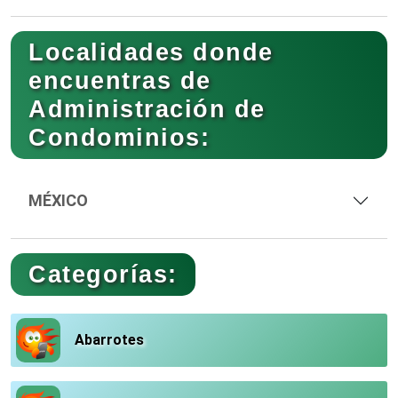
Localidades donde
encuentras de
Administración de
Condominios:
MÉXICO
Categorías:
Abarrotes