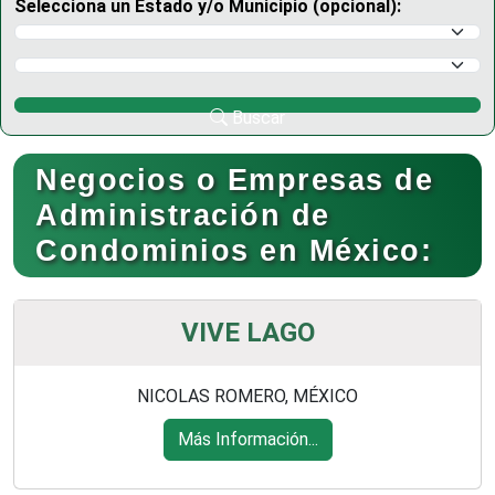
Selecciona un Estado y/o Municipio (opcional):
Selecciona un Estado
Selecciona un Municipio
Buscar
Negocios o Empresas de
Administración de
Condominios en México:
VIVE LAGO
NICOLAS ROMERO, MÉXICO
Más Información...