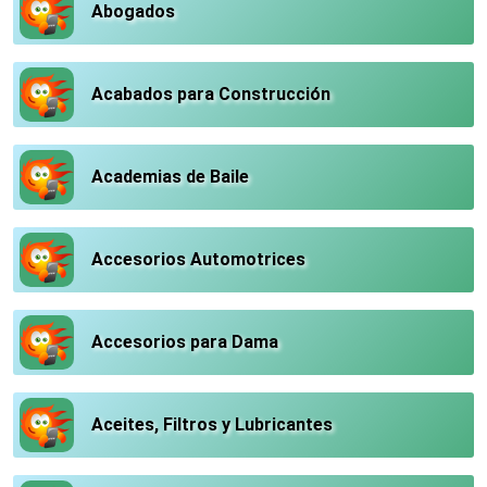
Abogados
Acabados para Construcción
Academias de Baile
Accesorios Automotrices
Accesorios para Dama
Aceites, Filtros y Lubricantes