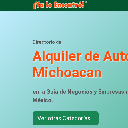
Directorio de
Alquiler de Aut
Michoacan
en la Guía de Negocios y Empresas
México.
Ver otras Categorías...