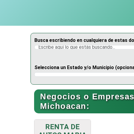
Busca escribiendo en cualquiera de estas d
Selecciona un Estado y/o Municipio (opciona
Selecciona un Estado
Negocios o Empresas 
Michoacan:
RENTA DE