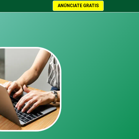
ANÚNCIATE GRATIS