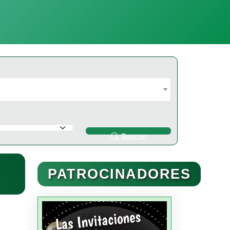
Buscar
PATROCINADORES