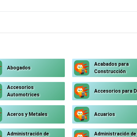
Acabados para
Abogados
Construcción
Accesorios
Accesorios para 
Automotrices
Aceros y Metales
Acuarios
Administración de
Administración de