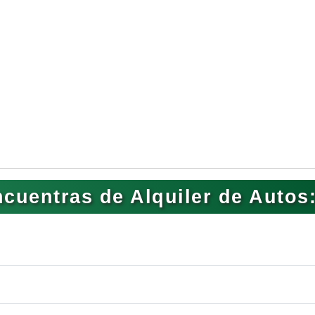
cuentras de Alquiler de Autos