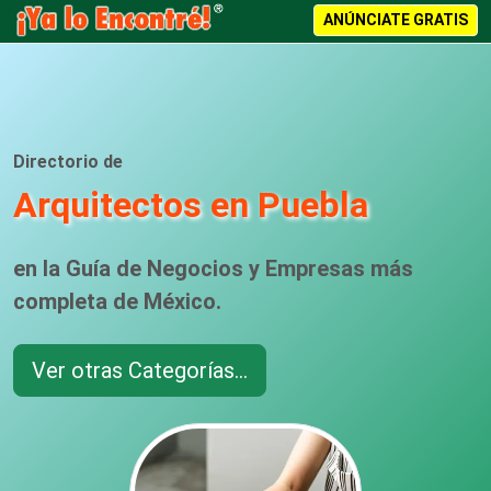
ANÚNCIATE GRATIS
Directorio de
Arquitectos en Puebla
en la Guía de Negocios y Empresas más
completa de México.
Ver otras Categorías...