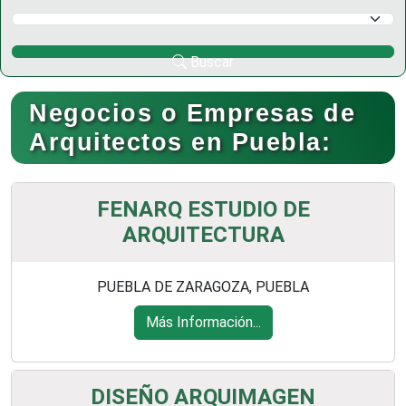
Selecciona un Municipio
Buscar
Negocios o Empresas de
Arquitectos en Puebla:
FENARQ ESTUDIO DE
ARQUITECTURA
PUEBLA DE ZARAGOZA, PUEBLA
Más Información...
DISEÑO ARQUIMAGEN