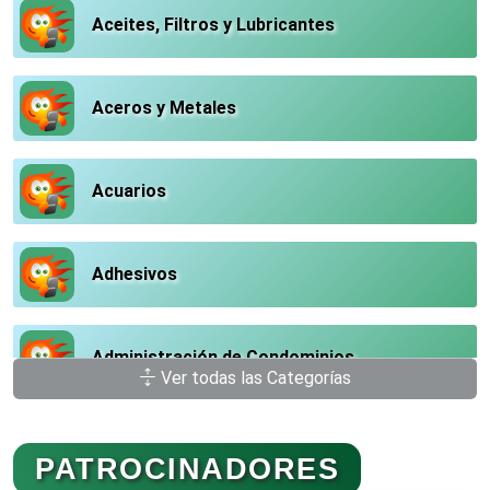
Aceites, Filtros y Lubricantes
Aceros y Metales
Acuarios
Adhesivos
Administración de Condominios
Ver todas las Categorías
Administración de Empresas
PATROCINADORES