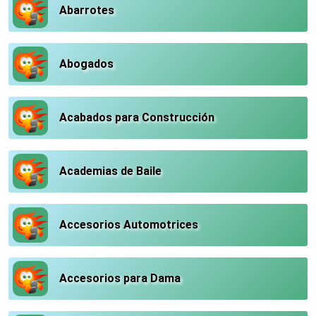
Abarrotes
Abogados
Acabados para Construcción
Academias de Baile
Accesorios Automotrices
Accesorios para Dama