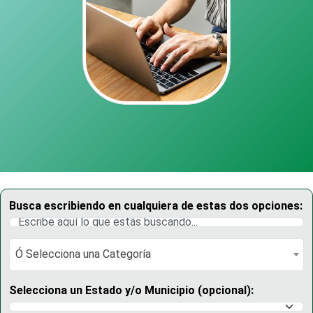
Busca escribiendo en cualquiera de estas dos opciones:
Ó Selecciona una Categoría
Ó Selecciona una Categoría
Selecciona un Estado y/o Municipio (opcional):
Selecciona un Estado