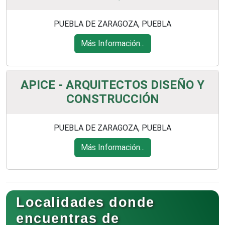
PUEBLA DE ZARAGOZA, PUEBLA
Más Información...
APICE - ARQUITECTOS DISEÑO Y
CONSTRUCCIÓN
PUEBLA DE ZARAGOZA, PUEBLA
Más Información...
Localidades donde
encuentras de