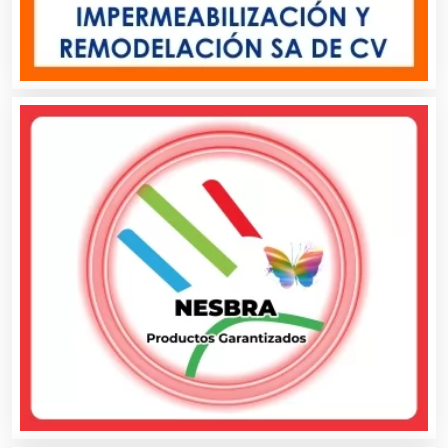
Artículos de Piel
Artículos Deportivos
Artículos Importados
Artículos para el Hogar
Artículos para Regalos