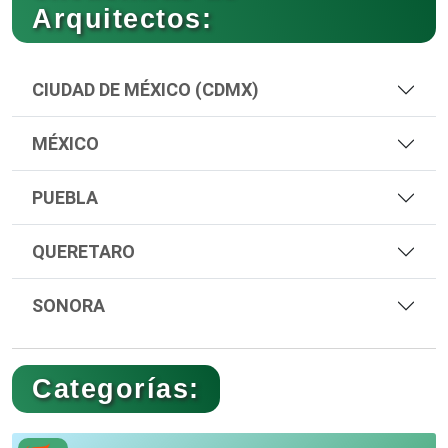
Arquitectos:
CIUDAD DE MÉXICO (CDMX)
MÉXICO
PUEBLA
QUERETARO
SONORA
Categorías: