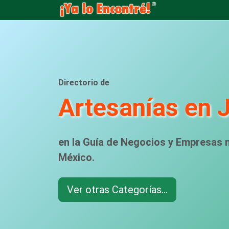
Directorio de
Artesanías en 
en la Guía de Negocios y Empresas
México.
Ver otras Categorías...