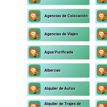
Agencias de Colocación
Agencias de Viajes
Agua Purificada
Albercas
Alquiler de Autos
Alquiler de Trajes de