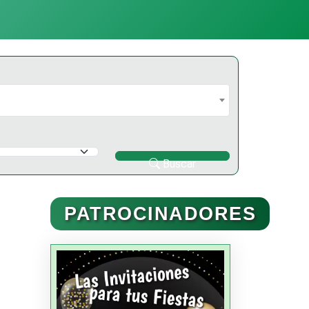
Buscar
PATROCINADORES