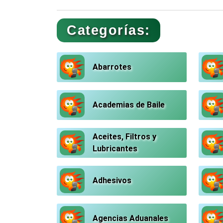
Categorías:
Abarrotes
Academias de Baile
Aceites, Filtros y
Lubricantes
Adhesivos
Agencias Aduanales