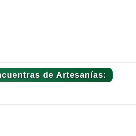
cuentras de Artesanías: