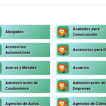
Acabados para
Abogados
Construcción
Accesorios
Accesorios para 
Automotrices
Aceros y Metales
Acuarios
Administración de
Administración de
Condominios
Empresas
Agencias de Autos
Agencias de Cobr