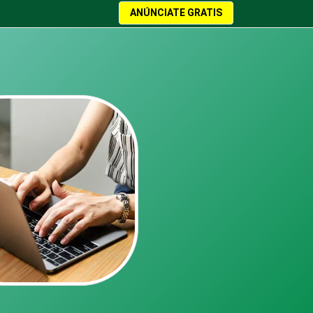
ANÚNCIATE GRATIS