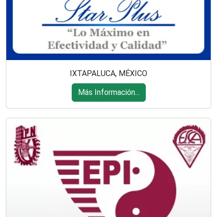
IXTAPALUCA, MÉXICO
Más Información...