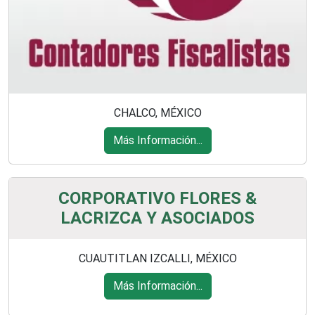
CHALCO, MÉXICO
Más Información...
CORPORATIVO FLORES &
LACRIZCA Y ASOCIADOS
CUAUTITLAN IZCALLI, MÉXICO
Más Información...