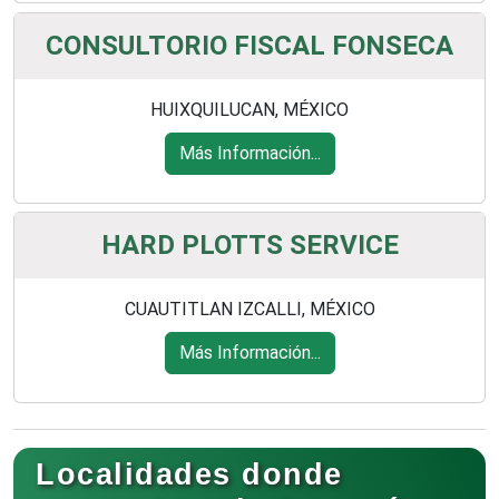
CONSULTORIO FISCAL FONSECA
HUIXQUILUCAN, MÉXICO
Más Información...
HARD PLOTTS SERVICE
CUAUTITLAN IZCALLI, MÉXICO
Más Información...
Localidades donde