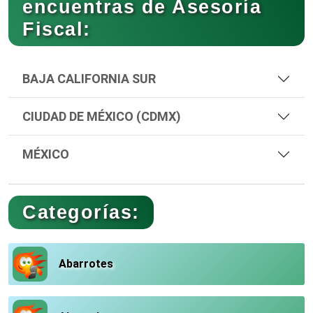
encuentras de Asesoría
Fiscal:
BAJA CALIFORNIA SUR
CIUDAD DE MÉXICO (CDMX)
MÉXICO
Categorías:
Abarrotes