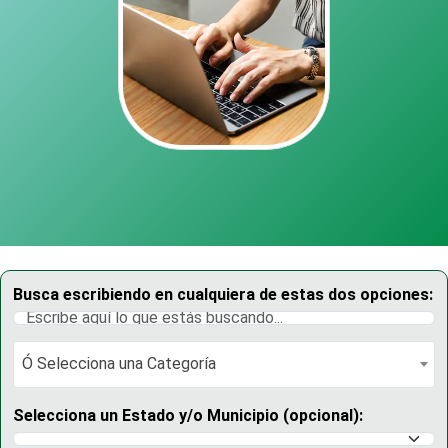
Busca escribiendo en cualquiera de estas dos opciones:
Ó Selecciona una Categoría
Ó Selecciona una Categoría
Selecciona un Estado y/o Municipio (opcional):
Selecciona un Estado