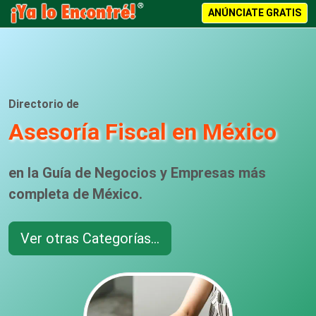
ANÚNCIATE GRATIS
Directorio de
Asesoría Fiscal en México
en la Guía de Negocios y Empresas más
completa de México.
Ver otras Categorías...