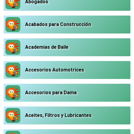
Abogados
Acabados para Construcción
Academias de Baile
Accesorios Automotrices
Accesorios para Dama
Aceites, Filtros y Lubricantes