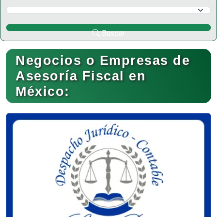
Selecciona un Municipio
Buscar
Negocios o Empresas de
Asesoría Fiscal en
México: