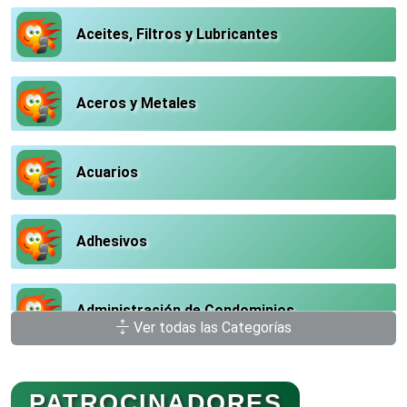
Aceites, Filtros y Lubricantes
Aceros y Metales
Acuarios
Adhesivos
Administración de Condominios
Ver todas las Categorías
Administración de Empresas
PATROCINADORES