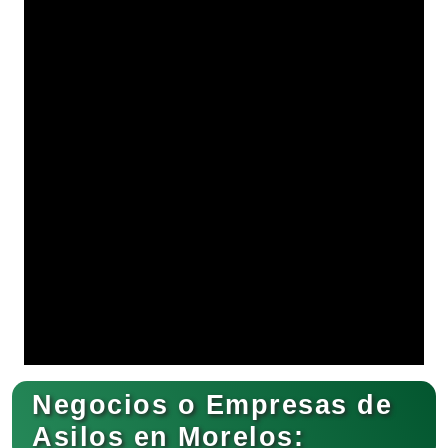
Negocios o Empresas de
Asilos en Morelos: