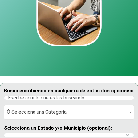
Busca escribiendo en cualquiera de estas dos opciones:
Ó Selecciona una Categoría
Ó Selecciona una Categoría
Selecciona un Estado y/o Municipio (opcional):
Selecciona un Estado