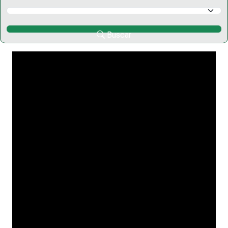
Selecciona un Municipio
Buscar