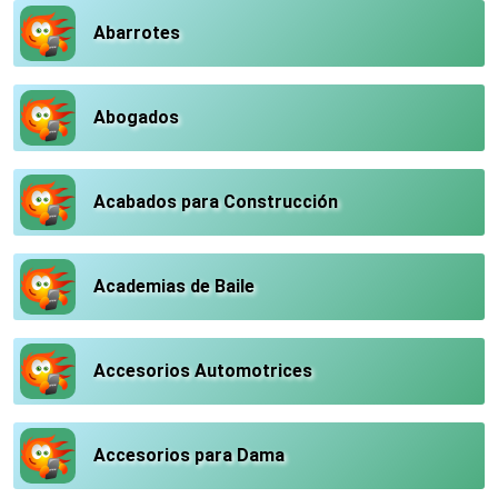
Abarrotes
Abogados
Acabados para Construcción
Academias de Baile
Accesorios Automotrices
Accesorios para Dama