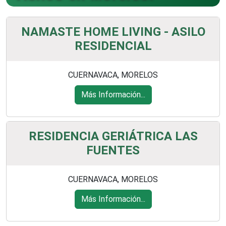
NAMASTE HOME LIVING - ASILO
RESIDENCIAL
CUERNAVACA, MORELOS
Más Información...
RESIDENCIA GERIÁTRICA LAS
FUENTES
CUERNAVACA, MORELOS
Más Información...