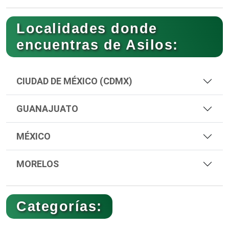
Localidades donde
encuentras de Asilos:
CIUDAD DE MÉXICO (CDMX)
GUANAJUATO
MÉXICO
MORELOS
Categorías: