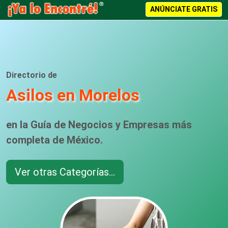
ANÚNCIATE GRATIS
Directorio de
Asilos en Morelos
en la Guía de Negocios y Empresas más
completa de México.
Ver otras Categorías...