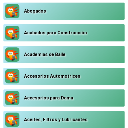
Abogados
Acabados para Construcción
Academias de Baile
Accesorios Automotrices
Accesorios para Dama
Aceites, Filtros y Lubricantes