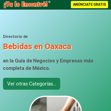
ANÚNCIATE GRATIS
Directorio de
Bebidas en Oaxaca
en la Guía de Negocios y Empresas más
completa de México.
Ver otras Categorías...