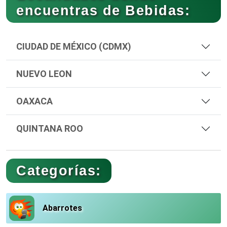
encuentras de Bebidas:
CIUDAD DE MÉXICO (CDMX)
NUEVO LEON
OAXACA
QUINTANA ROO
Categorías:
Abarrotes