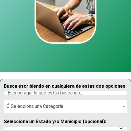
Busca escribiendo en cualquiera de estas dos opciones:
Ó Selecciona una Categoría
Ó Selecciona una Categoría
Selecciona un Estado y/o Municipio (opcional):
Selecciona un Estado