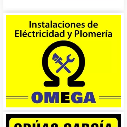
Artículos de Piel
Artículos Deportivos
Artículos Importados
Artículos para el Hogar
Artículos para Regalos
Artículos Personales