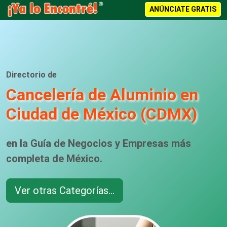
ANÚNCIATE GRATIS
Directorio de
Cancelería de Aluminio en
Ciudad de México (CDMX)
en la Guía de Negocios y Empresas más
completa de México.
Ver otras Categorías...