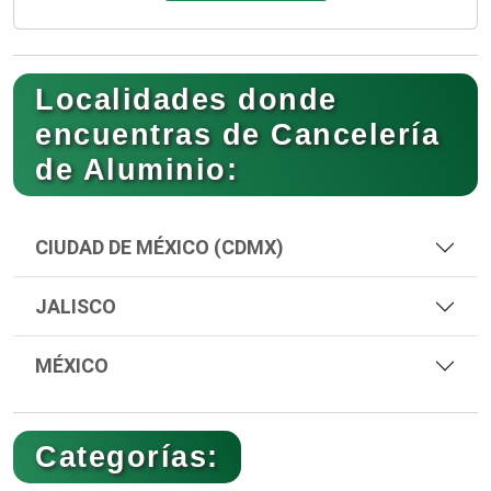
Localidades donde
encuentras de Cancelería
de Aluminio:
CIUDAD DE MÉXICO (CDMX)
JALISCO
MÉXICO
Categorías: