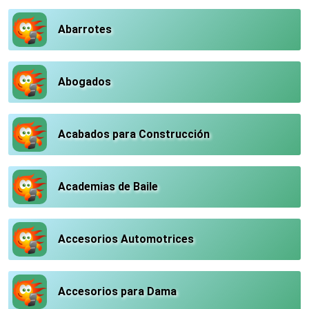
Abarrotes
Abogados
Acabados para Construcción
Academias de Baile
Accesorios Automotrices
Accesorios para Dama