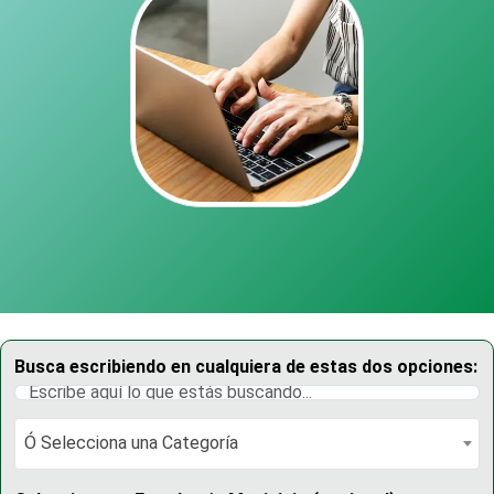
Busca escribiendo en cualquiera de estas dos opciones:
Ó Selecciona una Categoría
Ó Selecciona una Categoría