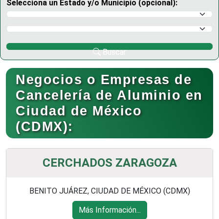
Selecciona un Estado y/o Municipio (opcional):
Selecciona un Estado
Selecciona un Municipio
Buscar
Negocios o Empresas de
Cancelería de Aluminio en
Ciudad de México
(CDMX):
CERCHADOS ZARAGOZA
BENITO JUÁREZ, CIUDAD DE MÉXICO (CDMX)
Más Información...