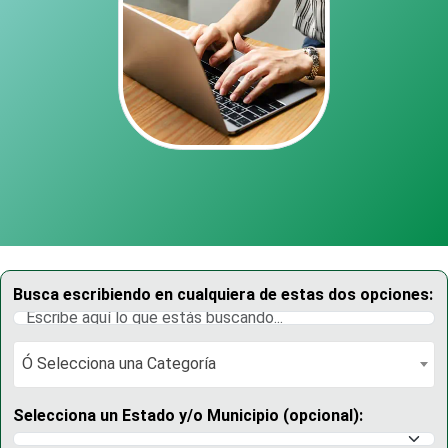
Busca escribiendo en cualquiera de estas dos opciones:
Ó Selecciona una Categoría
Ó Selecciona una Categoría
Selecciona un Estado y/o Municipio (opcional):
Selecciona un Estado