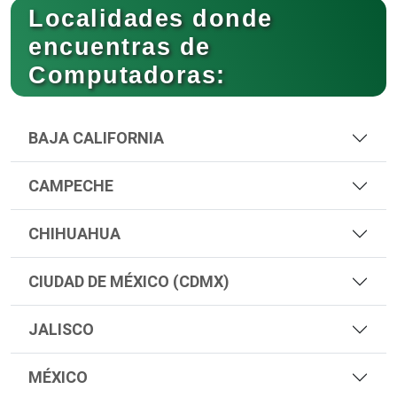
Localidades donde
encuentras de
Computadoras:
BAJA CALIFORNIA
CAMPECHE
CHIHUAHUA
CIUDAD DE MÉXICO (CDMX)
JALISCO
MÉXICO