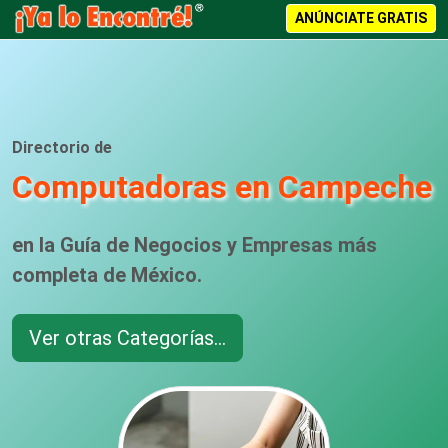
ANÚNCIATE GRATIS
Directorio de
Computadoras en Campeche
en la Guía de Negocios y Empresas más
completa de México.
Ver otras Categorías...