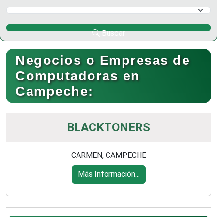
Selecciona un Municipio
Buscar
Negocios o Empresas de
Computadoras en
Campeche:
BLACKTONERS
CARMEN, CAMPECHE
Más Información...