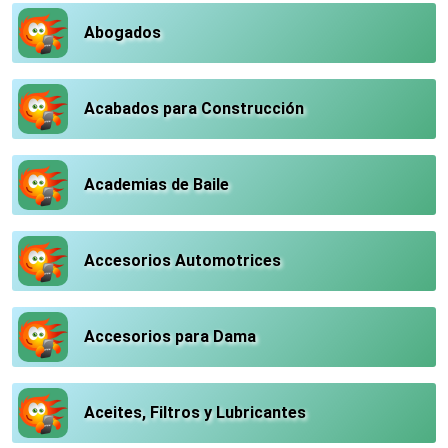
Abogados
Acabados para Construcción
Academias de Baile
Accesorios Automotrices
Accesorios para Dama
Aceites, Filtros y Lubricantes