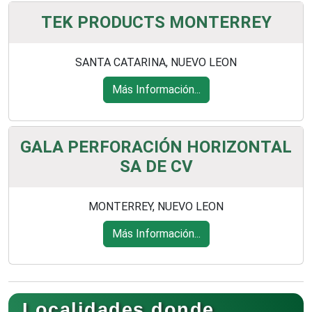
TEK PRODUCTS MONTERREY
SANTA CATARINA, NUEVO LEON
Más Información...
GALA PERFORACIÓN HORIZONTAL
SA DE CV
MONTERREY, NUEVO LEON
Más Información...
Localidades donde