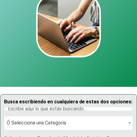
Busca escribiendo en cualquiera de estas dos opciones:
Ó Selecciona una Categoría
Ó Selecciona una Categoría