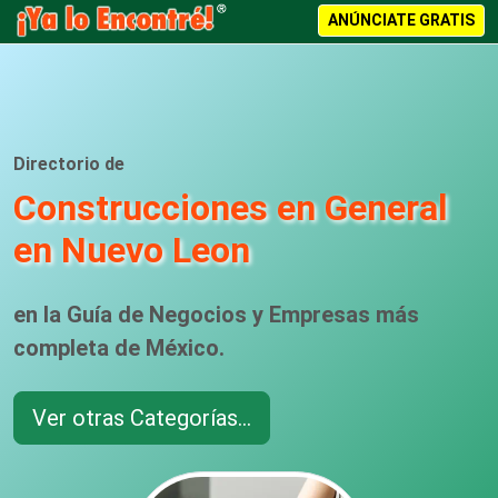
ANÚNCIATE GRATIS
Directorio de
Construcciones en General
en Nuevo Leon
en la Guía de Negocios y Empresas más
completa de México.
Ver otras Categorías...