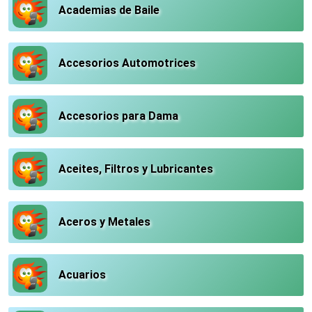
Academias de Baile
Accesorios Automotrices
Accesorios para Dama
Aceites, Filtros y Lubricantes
Aceros y Metales
Acuarios