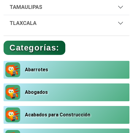
TAMAULIPAS
TLAXCALA
Categorías:
Abarrotes
Abogados
Acabados para Construcción