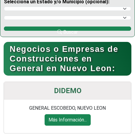
Selecciona un Estado y/o Municipio (opcional):
Selecciona un Estado
Selecciona un Municipio
Buscar
Negocios o Empresas de
Construcciones en
General en Nuevo Leon:
DIDEMO
GENERAL ESCOBEDO, NUEVO LEON
Más Información...