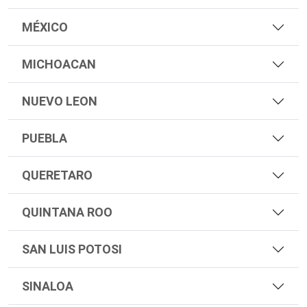
MÉXICO
MICHOACAN
NUEVO LEON
PUEBLA
QUERETARO
QUINTANA ROO
SAN LUIS POTOSI
SINALOA