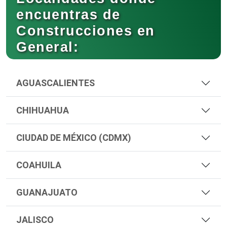
encuentras de
Construcciones en
General:
AGUASCALIENTES
CHIHUAHUA
CIUDAD DE MÉXICO (CDMX)
COAHUILA
GUANAJUATO
JALISCO