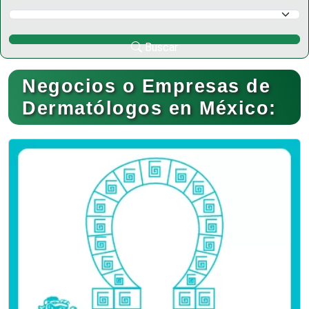
Selecciona un Municipio
Buscar
Negocios o Empresas de
Dermatólogos en México: