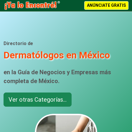
ANÚNCIATE GRATIS
Directorio de
Dermatólogos en México
en la Guía de Negocios y Empresas más
completa de México.
Ver otras Categorías...