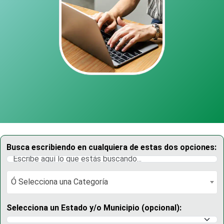
Busca escribiendo en cualquiera de estas dos opciones:
Ó Selecciona una Categoría
Ó Selecciona una Categoría
Selecciona un Estado y/o Municipio (opcional):
Selecciona un Estado