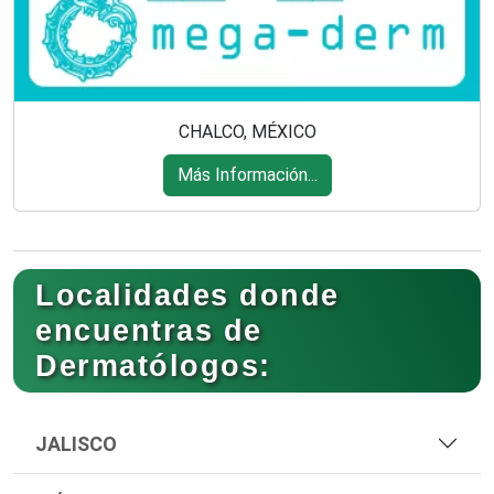
CHALCO, MÉXICO
Más Información...
Localidades donde
encuentras de
Dermatólogos:
JALISCO