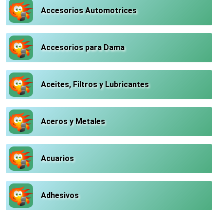
Accesorios Automotrices
Accesorios para Dama
Aceites, Filtros y Lubricantes
Aceros y Metales
Acuarios
Adhesivos