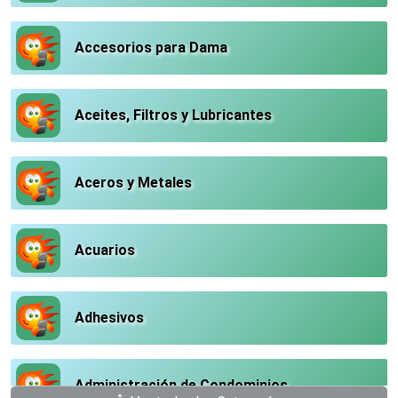
Accesorios para Dama
Aceites, Filtros y Lubricantes
Aceros y Metales
Acuarios
Adhesivos
Administración de Condominios