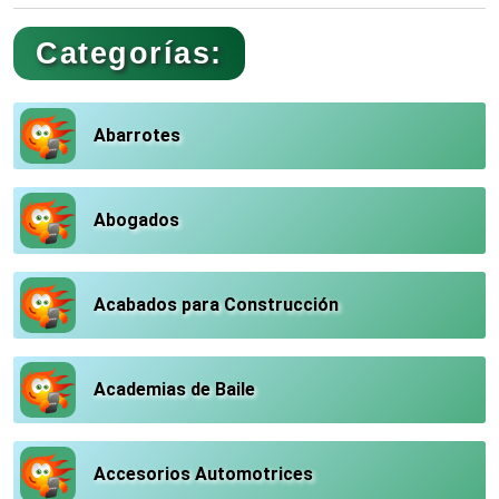
Categorías:
Abarrotes
Abogados
Acabados para Construcción
Academias de Baile
Accesorios Automotrices