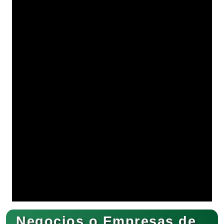
Negocios o Empresas de