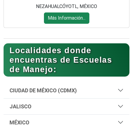
NEZAHUALCÓYOTL, MÉXICO
Más Información...
Localidades donde
encuentras de Escuelas
de Manejo:
CIUDAD DE MÉXICO (CDMX)
JALISCO
MÉXICO