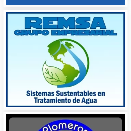
Artículos de Piel
Artículos Deportivos
Artículos Importados
Artículos para el Hogar
Artículos para Regalos
Artículos Personales