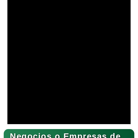
Negocios o Empresas de