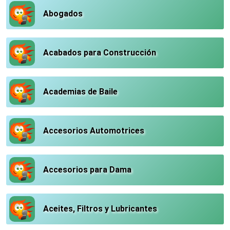
Abogados
Acabados para Construcción
Academias de Baile
Accesorios Automotrices
Accesorios para Dama
Aceites, Filtros y Lubricantes