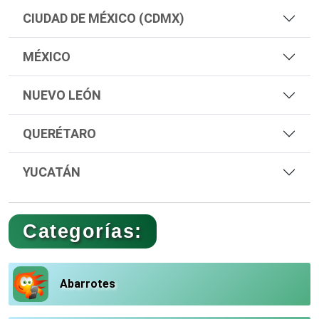
CIUDAD DE MÉXICO (CDMX)
MÉXICO
NUEVO LEÓN
QUERÉTARO
YUCATÁN
Categorías:
Abarrotes