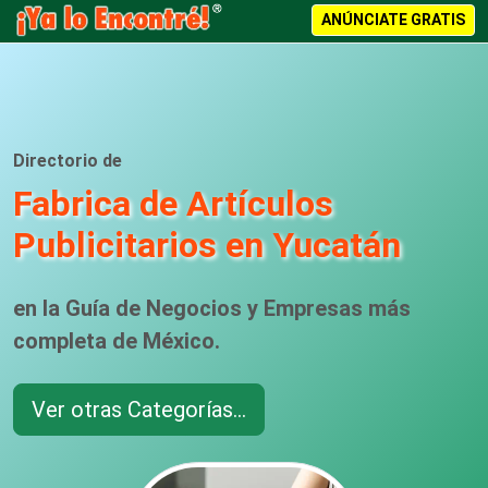
ANÚNCIATE GRATIS
Directorio de
Fabrica de Artículos
Publicitarios en Yucatán
en la Guía de Negocios y Empresas más
completa de México.
Ver otras Categorías...