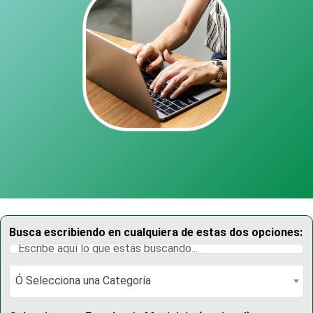
Busca escribiendo en cualquiera de estas dos opciones:
Ó Selecciona una Categoría
Ó Selecciona una Categoría