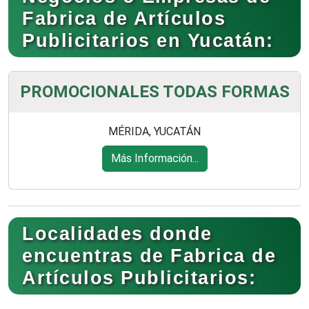
Fabrica de Artículos
Publicitarios en Yucatán:
PROMOCIONALES TODAS FORMAS
MÉRIDA, YUCATÁN
Más Información...
Localidades donde
encuentras de Fabrica de
Artículos Publicitarios: