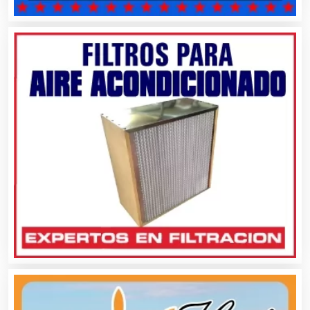
Artículos de Piel
Artículos Deportivos
Artículos Importados
Artículos para el Hogar
Artículos para Regalos
Artículos Personales