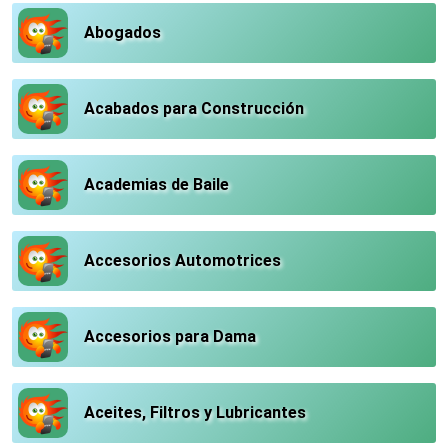
Abogados
Acabados para Construcción
Academias de Baile
Accesorios Automotrices
Accesorios para Dama
Aceites, Filtros y Lubricantes