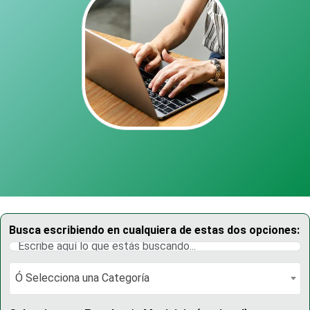
Busca escribiendo en cualquiera de estas dos opciones:
Ó Selecciona una Categoría
Ó Selecciona una Categoría