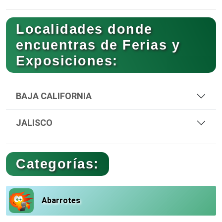
Localidades donde
encuentras de Ferias y
Exposiciones:
BAJA CALIFORNIA
JALISCO
Categorías:
Abarrotes