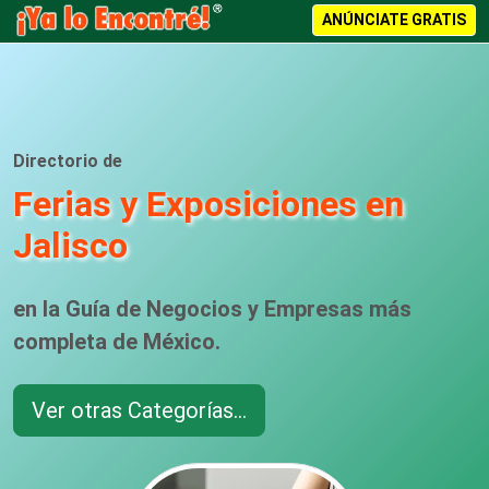
ANÚNCIATE GRATIS
Directorio de
Ferias y Exposiciones en
Jalisco
en la Guía de Negocios y Empresas más
completa de México.
Ver otras Categorías...