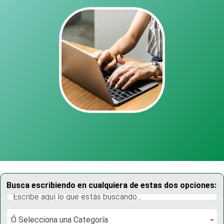
Busca escribiendo en cualquiera de estas dos opciones:
Ó Selecciona una Categoría
Ó Selecciona una Categoría