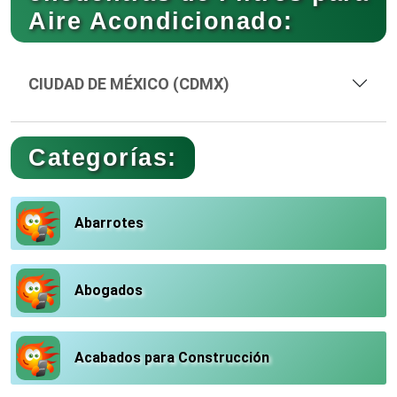
Aire Acondicionado:
CIUDAD DE MÉXICO (CDMX)
Categorías:
Abarrotes
Abogados
Acabados para Construcción