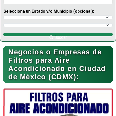
Selecciona un Estado y/o Municipio (opcional):
Selecciona un Estado
Selecciona un Municipio
Buscar
Negocios o Empresas de
Filtros para Aire
Acondicionado en Ciudad
de México (CDMX):