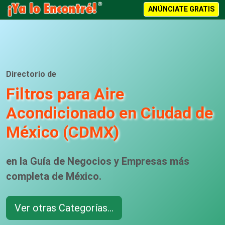
ANÚNCIATE GRATIS
Directorio de
Filtros para Aire
Acondicionado en Ciudad de
México (CDMX)
en la Guía de Negocios y Empresas más
completa de México.
Ver otras Categorías...