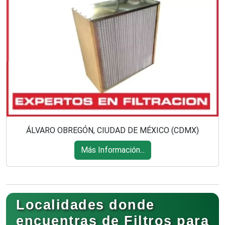
ÁLVARO OBREGÓN, CIUDAD DE MÉXICO (CDMX)
Más Información...
Localidades donde
encuentras de Filtros para