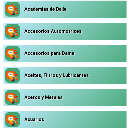
Academias de Baile
Accesorios Automotrices
Accesorios para Dama
Aceites, Filtros y Lubricantes
Aceros y Metales
Acuarios