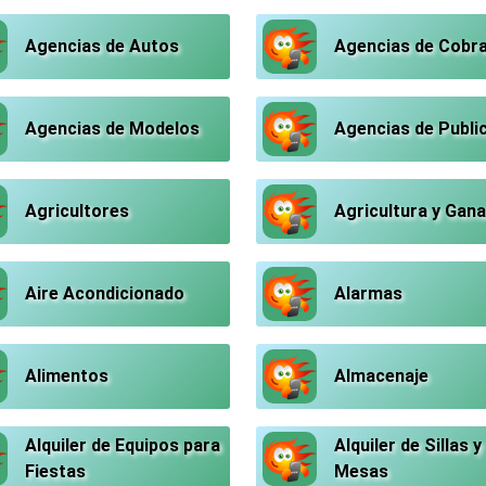
Agencias de Autos
Agencias de Cobr
Agencias de Modelos
Agencias de Publi
Agricultores
Agricultura y Gana
Aire Acondicionado
Alarmas
Alimentos
Almacenaje
Alquiler de Equipos para
Alquiler de Sillas y
Fiestas
Mesas