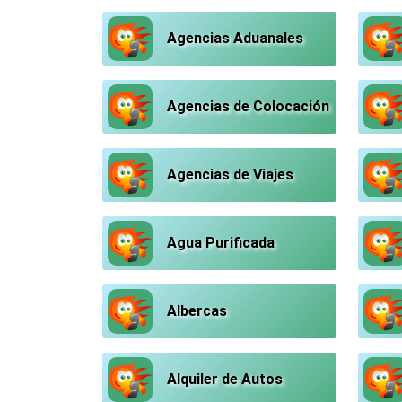
Agencias Aduanales
Agencias de Colocación
Agencias de Viajes
Agua Purificada
Albercas
Alquiler de Autos