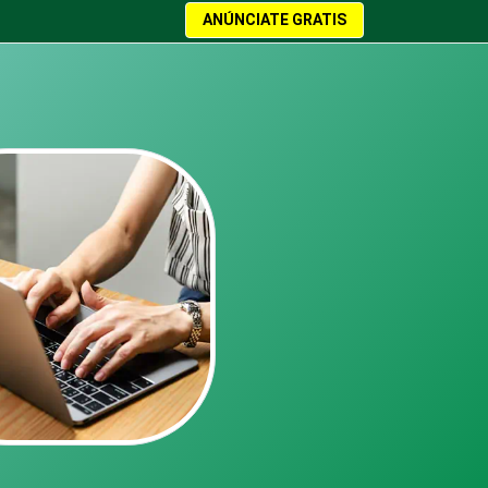
ANÚNCIATE GRATIS