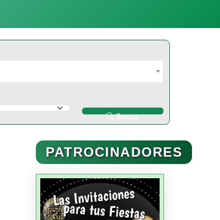
Buscar
PATROCINADORES