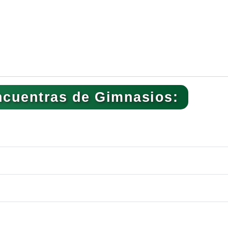
ncuentras de Gimnasios: