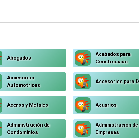
Acabados para
Abogados
Construcción
Accesorios
Accesorios para 
Automotrices
Aceros y Metales
Acuarios
Administración de
Administración de
Condominios
Empresas