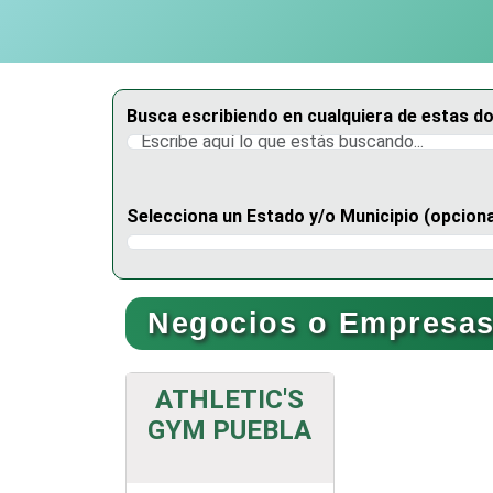
Busca escribiendo en cualquiera de estas d
Selecciona un Estado y/o Municipio (opciona
Selecciona un Estado
Negocios o Empresas
ATHLETIC'S
GYM PUEBLA