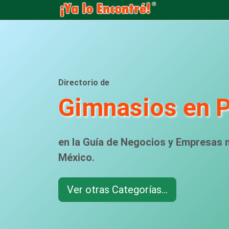
Directorio de
Gimnasios en 
en la Guía de Negocios y Empresas
México.
Ver otras Categorías...