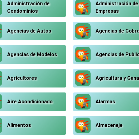
Administración de
Administración de
Condominios
Empresas
Agencias de Autos
Agencias de Cobr
Agencias de Modelos
Agencias de Publi
Agricultores
Agricultura y Gana
Aire Acondicionado
Alarmas
Alimentos
Almacenaje