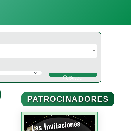
Buscar
PATROCINADORES