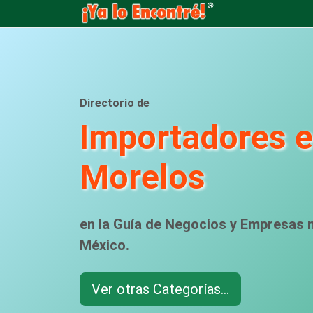
Directorio de
Importadores 
Morelos
en la Guía de Negocios y Empresas
México.
Ver otras Categorías...