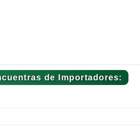
cuentras de Importadores: