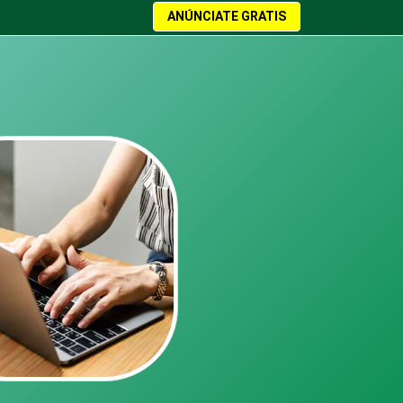
ANÚNCIATE GRATIS