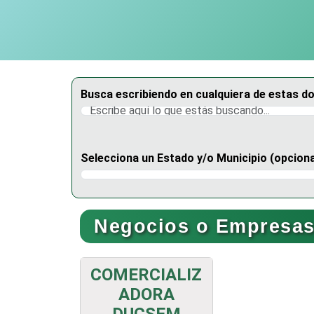
Busca escribiendo en cualquiera de estas d
Selecciona un Estado y/o Municipio (opciona
Selecciona un Estado
Negocios o Empresas
COMERCIALIZ
ADORA