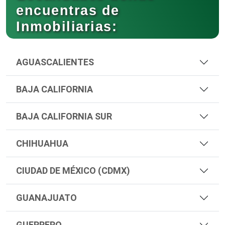
encuentras de
Inmobiliarias:
AGUASCALIENTES
BAJA CALIFORNIA
BAJA CALIFORNIA SUR
CHIHUAHUA
CIUDAD DE MÉXICO (CDMX)
GUANAJUATO
GUERRERO