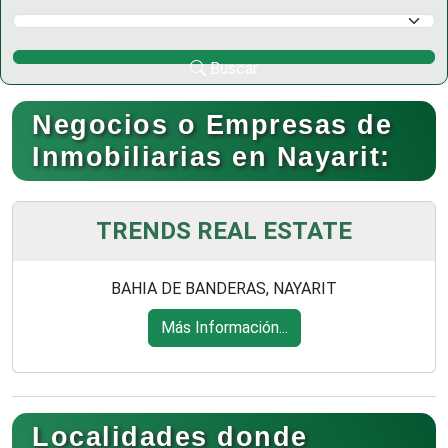
Selecciona un Municipio
Buscar
Negocios o Empresas de
Inmobiliarias en Nayarit:
TRENDS REAL ESTATE
BAHIA DE BANDERAS, NAYARIT
Más Información...
Localidades donde