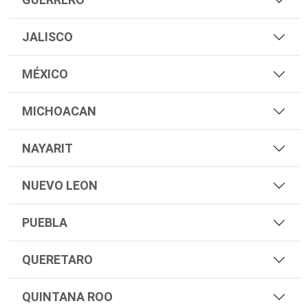
JALISCO
MÉXICO
MICHOACAN
NAYARIT
NUEVO LEON
PUEBLA
QUERETARO
QUINTANA ROO