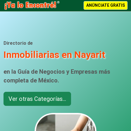
ANÚNCIATE GRATIS
Directorio de
Inmobiliarias en Nayarit
en la Guía de Negocios y Empresas más
completa de México.
Ver otras Categorías...