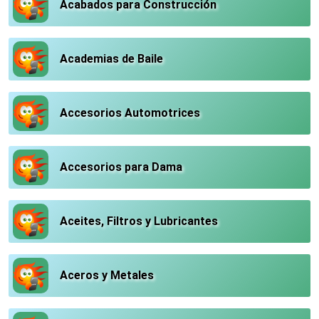
Acabados para Construcción
Academias de Baile
Accesorios Automotrices
Accesorios para Dama
Aceites, Filtros y Lubricantes
Aceros y Metales