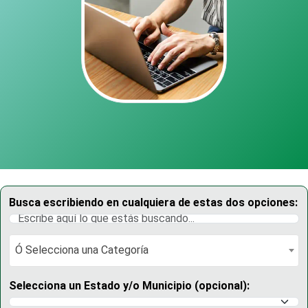
Busca escribiendo en cualquiera de estas dos opciones:
Ó Selecciona una Categoría
Ó Selecciona una Categoría
Selecciona un Estado y/o Municipio (opcional):
Selecciona un Estado