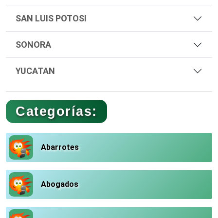
SAN LUIS POTOSI
SONORA
YUCATAN
Categorías:
Abarrotes
Abogados