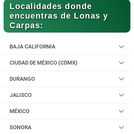
Localidades donde
encuentras de Lonas y
Carpas:
BAJA CALIFORNIA
CIUDAD DE MÉXICO (CDMX)
DURANGO
JALISCO
MÉXICO
SONORA