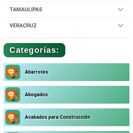
TAMAULIPAS
VERACRUZ
Categorías:
Abarrotes
Abogados
Acabados para Construcción