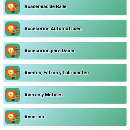
Academias de Baile
Accesorios Automotrices
Accesorios para Dama
Aceites, Filtros y Lubricantes
Aceros y Metales
Acuarios