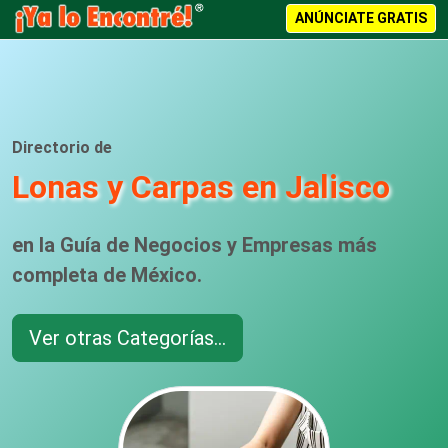
ANÚNCIATE GRATIS
Directorio de
Lonas y Carpas en Jalisco
en la Guía de Negocios y Empresas más
completa de México.
Ver otras Categorías...