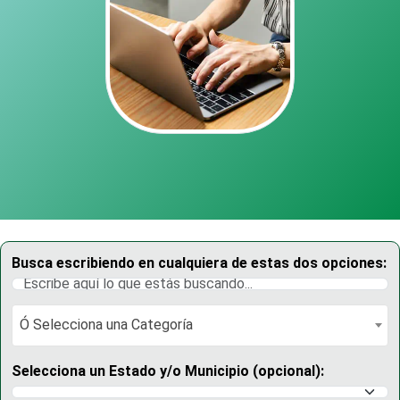
Busca escribiendo en cualquiera de estas dos opciones:
Ó Selecciona una Categoría
Ó Selecciona una Categoría
Selecciona un Estado y/o Municipio (opcional):
Selecciona un Estado