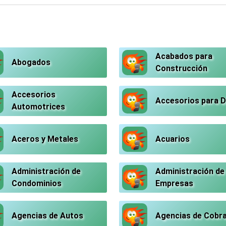
Acabados para
Abogados
Construcción
Accesorios
Accesorios para 
Automotrices
Aceros y Metales
Acuarios
Administración de
Administración de
Condominios
Empresas
Agencias de Autos
Agencias de Cobr