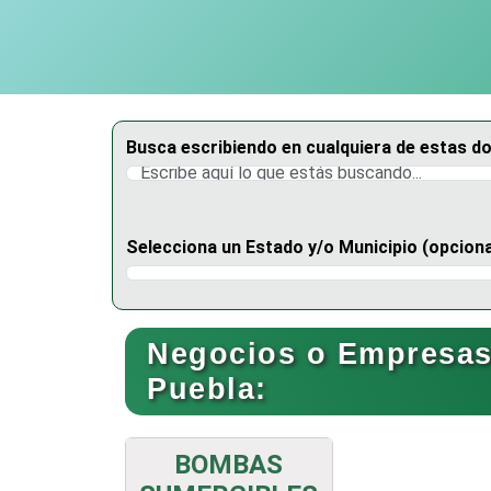
Busca escribiendo en cualquiera de estas d
Selecciona un Estado y/o Municipio (opciona
Selecciona un Estado
Negocios o Empresas 
Puebla:
BOMBAS