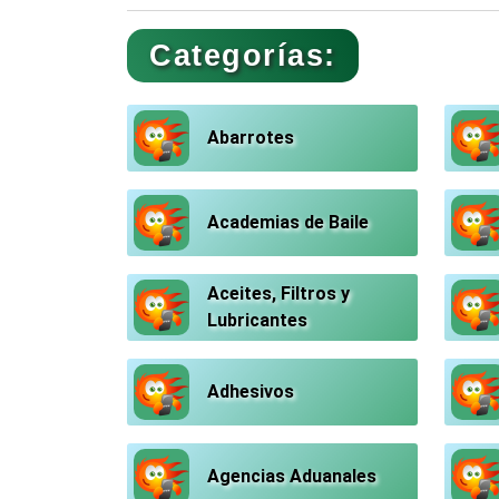
Categorías:
Abarrotes
Academias de Baile
Aceites, Filtros y
Lubricantes
Adhesivos
Agencias Aduanales