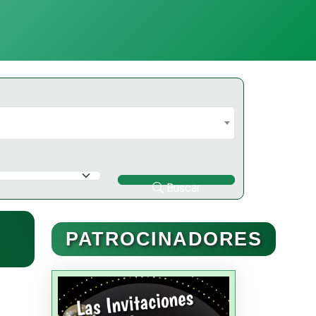
Buscar
PATROCINADORES