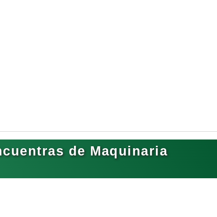
ncuentras de Maquinaria