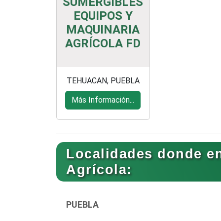
SUMERGIBLES
EQUIPOS Y
MAQUINARIA
AGRÍCOLA FD
TEHUACAN, PUEBLA
Más Información...
Localidades donde e
Agrícola:
PUEBLA