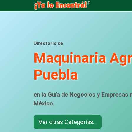
Directorio de
Maquinaria Agr
Puebla
en la Guía de Negocios y Empresas
México.
Ver otras Categorías...