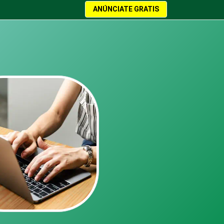
ANÚNCIATE GRATIS