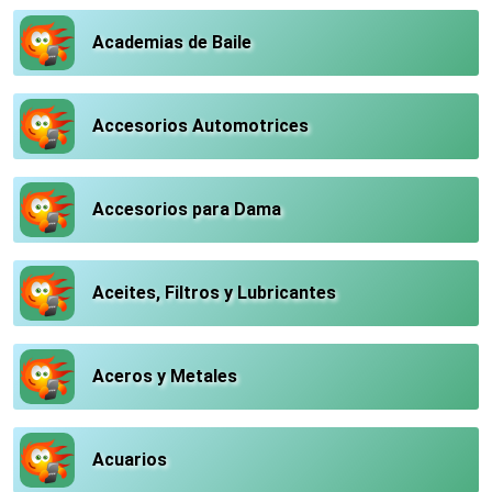
Academias de Baile
Accesorios Automotrices
Accesorios para Dama
Aceites, Filtros y Lubricantes
Aceros y Metales
Acuarios