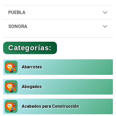
PUEBLA
SONORA
Categorías:
Abarrotes
Abogados
Acabados para Construcción