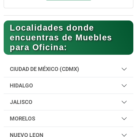
Localidades donde
encuentras de Muebles
para Oficina:
CIUDAD DE MÉXICO (CDMX)
HIDALGO
JALISCO
MORELOS
NUEVO LEON