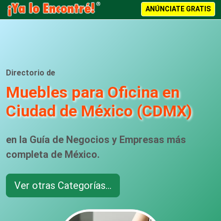
ANÚNCIATE GRATIS
Directorio de
Muebles para Oficina en
Ciudad de México (CDMX)
en la Guía de Negocios y Empresas más
completa de México.
Ver otras Categorías...