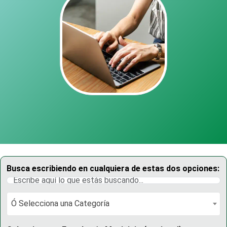
Busca escribiendo en cualquiera de estas dos opciones:
Ó Selecciona una Categoría
Ó Selecciona una Categoría