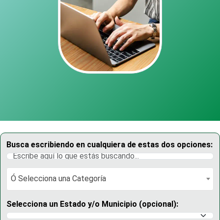
Busca escribiendo en cualquiera de estas dos opciones:
Ó Selecciona una Categoría
Ó Selecciona una Categoría
Selecciona un Estado y/o Municipio (opcional):
Selecciona un Estado