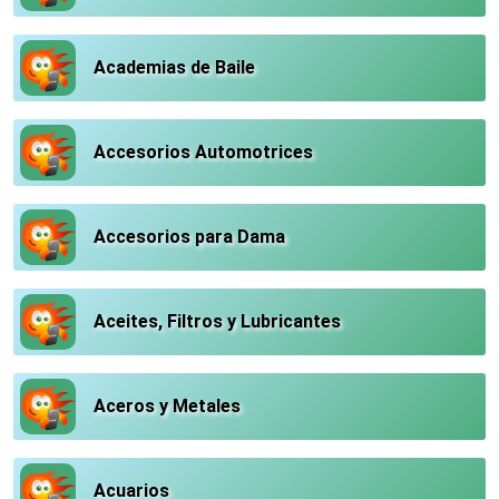
Academias de Baile
Accesorios Automotrices
Accesorios para Dama
Aceites, Filtros y Lubricantes
Aceros y Metales
Acuarios