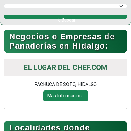
Selecciona un Municipio
Buscar
Negocios o Empresas de
Panaderías en Hidalgo:
EL LUGAR DEL CHEF.COM
PACHUCA DE SOTO, HIDALGO
Más Información...
Localidades donde