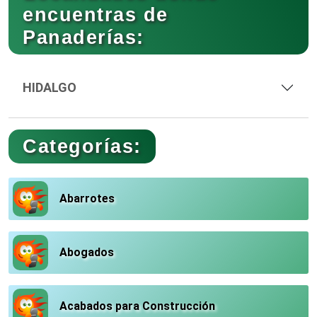
encuentras de
Panaderías:
HIDALGO
Categorías:
Abarrotes
Abogados
Acabados para Construcción