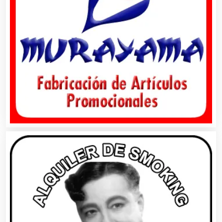
Artículos Importados
Artículos para el Hogar
Artículos para Regalos
Artículos Personales
Artículos Publicitarios
Aseguradoras