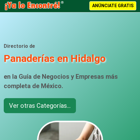
ANÚNCIATE GRATIS
Directorio de
Panaderías en Hidalgo
en la Guía de Negocios y Empresas más
completa de México.
Ver otras Categorías...