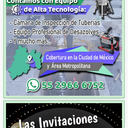
Agencias de Colocación
Agencias de Modelos
Agencias de Publicidad
Agencias de Viajes
Agricultores