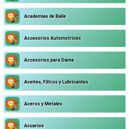
Academias de Baile
Accesorios Automotrices
Accesorios para Dama
Aceites, Filtros y Lubricantes
Aceros y Metales
Acuarios