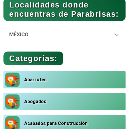
Localidades donde
encuentras de Parabrisas:
MÉXICO
Categorías:
Abarrotes
Abogados
Acabados para Construcción