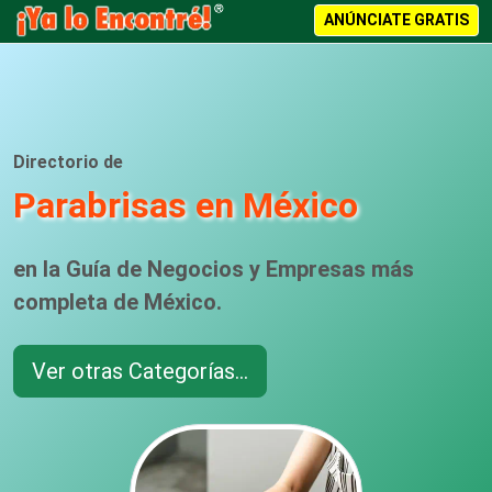
ANÚNCIATE GRATIS
Directorio de
Parabrisas en México
en la Guía de Negocios y Empresas más
completa de México.
Ver otras Categorías...