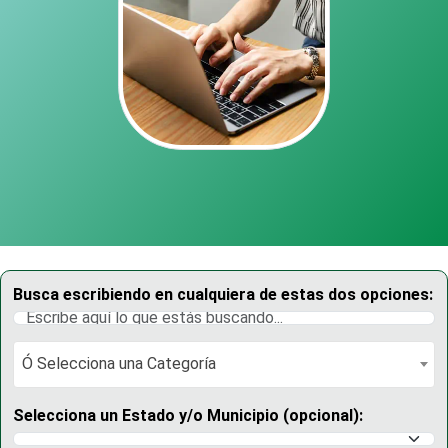
Busca escribiendo en cualquiera de estas dos opciones:
Ó Selecciona una Categoría
Ó Selecciona una Categoría
Selecciona un Estado y/o Municipio (opcional):
Selecciona un Estado