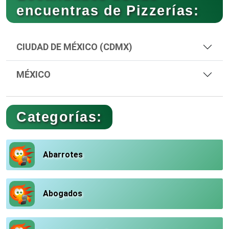
encuentras de Pizzerías:
CIUDAD DE MÉXICO (CDMX)
MÉXICO
Categorías:
Abarrotes
Abogados