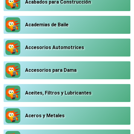
Acabados para Construcción
Academias de Baile
Accesorios Automotrices
Accesorios para Dama
Aceites, Filtros y Lubricantes
Aceros y Metales