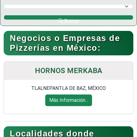
Selecciona un Municipio
Buscar
Negocios o Empresas de
Pizzerías en México:
HORNOS MERKABA
TLALNEPANTLA DE BAZ, MÉXICO
Más Información...
Localidades donde