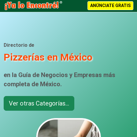
ANÚNCIATE GRATIS
Directorio de
Pizzerías en México
en la Guía de Negocios y Empresas más
completa de México.
Ver otras Categorías...