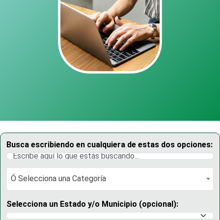
Busca escribiendo en cualquiera de estas dos opciones:
Ó Selecciona una Categoría
Ó Selecciona una Categoría
Selecciona un Estado y/o Municipio (opcional):
Selecciona un Estado