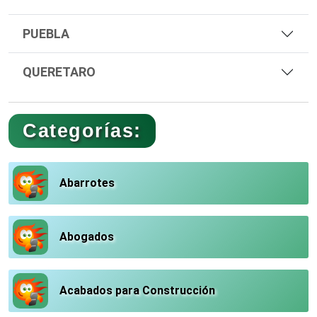
PUEBLA
QUERETARO
Categorías:
Abarrotes
Abogados
Acabados para Construcción