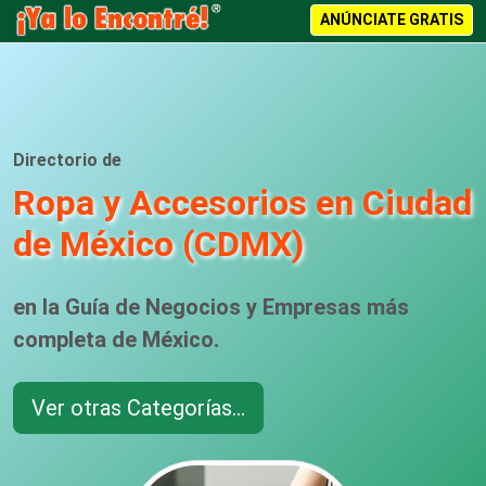
ANÚNCIATE GRATIS
Directorio de
Ropa y Accesorios en Ciudad
de México (CDMX)
en la Guía de Negocios y Empresas más
completa de México.
Ver otras Categorías...