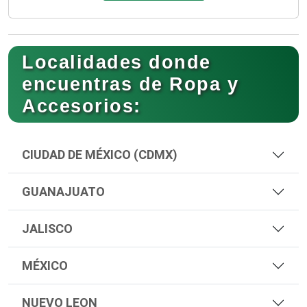
Localidades donde
encuentras de Ropa y
Accesorios:
CIUDAD DE MÉXICO (CDMX)
GUANAJUATO
JALISCO
MÉXICO
NUEVO LEON