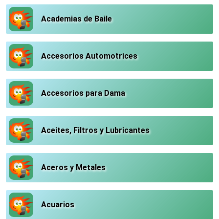
Academias de Baile
Accesorios Automotrices
Accesorios para Dama
Aceites, Filtros y Lubricantes
Aceros y Metales
Acuarios