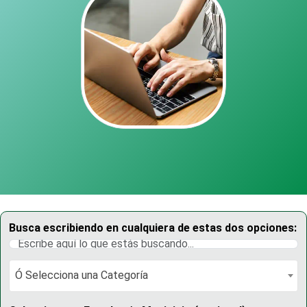
Busca escribiendo en cualquiera de estas dos opciones:
Ó Selecciona una Categoría
Ó Selecciona una Categoría