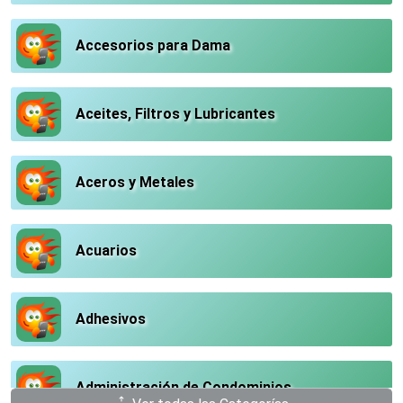
Accesorios para Dama
Aceites, Filtros y Lubricantes
Aceros y Metales
Acuarios
Adhesivos
Administración de Condominios