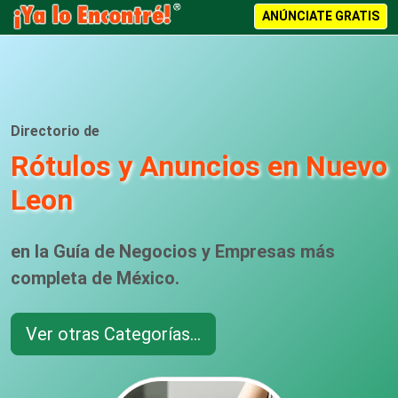
ANÚNCIATE GRATIS
Directorio de
Rótulos y Anuncios en Nuevo
Leon
en la Guía de Negocios y Empresas más
completa de México.
Ver otras Categorías...