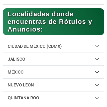
Localidades donde
encuentras de Rótulos y
Anuncios:
CIUDAD DE MÉXICO (CDMX)
JALISCO
MÉXICO
NUEVO LEON
QUINTANA ROO