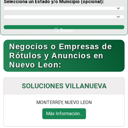
Selecciona un Estado y/o Municipio (opcional):
Selecciona un Estado
Selecciona un Municipio
Buscar
Negocios o Empresas de
Rótulos y Anuncios en
Nuevo Leon:
SOLUCIONES VILLANUEVA
MONTERREY, NUEVO LEON
Más Información...