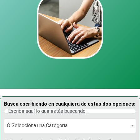
Busca escribiendo en cualquiera de estas dos opciones:
Ó Selecciona una Categoría
Ó Selecciona una Categoría