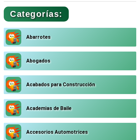
Categorías:
Abarrotes
Abogados
Acabados para Construcción
Academias de Baile
Accesorios Automotrices