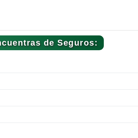
ncuentras de Seguros: