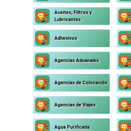
Aceites, Filtros y
Lubricantes
Adhesivos
Agencias Aduanales
Agencias de Colocación
Agencias de Viajes
Agua Purificada