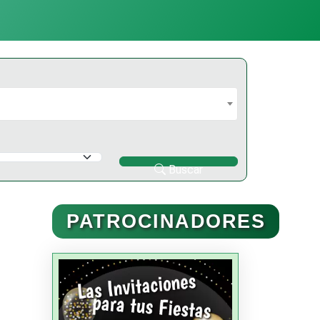
Buscar
PATROCINADORES