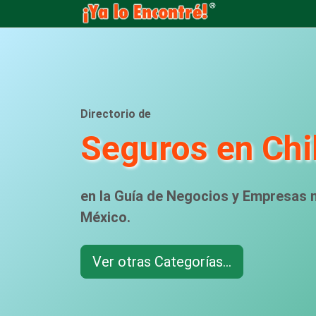
Directorio de
Seguros en Ch
en la Guía de Negocios y Empresas
México.
Ver otras Categorías...