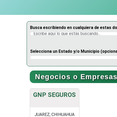
Busca escribiendo en cualquiera de estas d
Selecciona un Estado y/o Municipio (opciona
Selecciona un Estado
Negocios o Empresas
GNP SEGUROS
JUAREZ, CHIHUAHUA