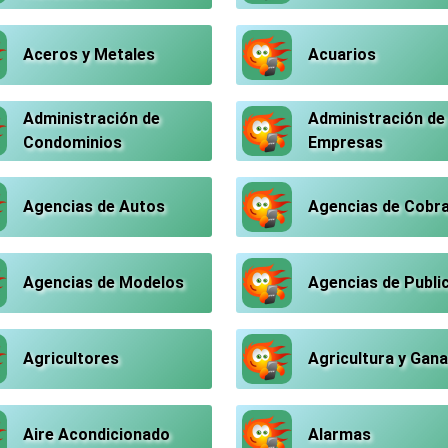
Aceros y Metales
Acuarios
Administración de
Administración de
Condominios
Empresas
Agencias de Autos
Agencias de Cobr
Agencias de Modelos
Agencias de Publi
Agricultores
Agricultura y Gana
Aire Acondicionado
Alarmas