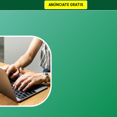
ANÚNCIATE GRATIS